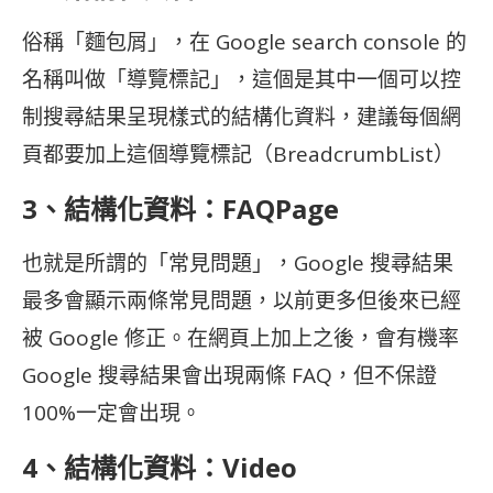
俗稱「麵包屑」，在 Google search console 的
名稱叫做「導覽標記」，這個是其中一個可以控
制搜尋結果呈現樣式的結構化資料，建議每個網
頁都要加上這個導覽標記（BreadcrumbList）
3、結構化資料：FAQPage
也就是所謂的「常見問題」，Google 搜尋結果
最多會顯示兩條常見問題，以前更多但後來已經
被 Google 修正。在網頁上加上之後，會有機率
Google 搜尋結果會出現兩條 FAQ，但不保證
100%一定會出現。
4、結構化資料：Video