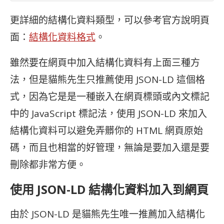
更詳細的結構化資料類型，可以參考官方說明頁
面：
結構化資料格式
。
雖然要在網頁中加入結構化資料有上面三種方
法，但是貓熊先生只推薦使用 JSON-LD 這個格
式，因為它是是一種嵌入在網頁標頭或內文標記
中的 JavaScript 標記法，使用 JSON-LD 來加入
結構化資料可以避免弄髒你的 HTML 網頁原始
碼，而且也相當的好管理，無論是要加入還是要
刪除都非常方便。
使用 JSON-LD 結構化資料加入到網頁
由於 JSON-LD 是貓熊先生唯一推薦加入結構化