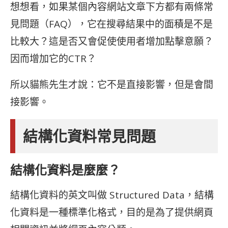
想想看，如果某個內容網站文章下方都有兩條常
見問題（FAQ），它在搜尋結果中的面積是不是
比較大？這是否又會促使使用者增加點擊意願？
因而增加它的CTR？
所以貓熊先生才說：它不是直接影響，但是會間
接影響。
結構化資料常見問題
結構化資料是麼麼？
結構化資料的英文叫做 Structured Data，結構
化資料是一種標準化格式，目的是為了提供網頁