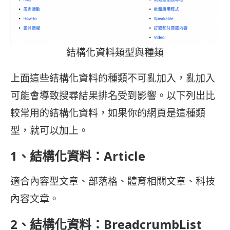
結構化資料類型與種類
上面這些結構化資料的種類不可亂加入，亂加入
可能會導致搜尋結果排名受到影響。以下列出比
較常用的結構化資料，如果你的網頁是這種類
型，就可以加上。
1、結構化資料：Article
適合內容型文章、部落格、體育相關文章、科技
內容文章。
2、結構化資料：BreadcrumbList