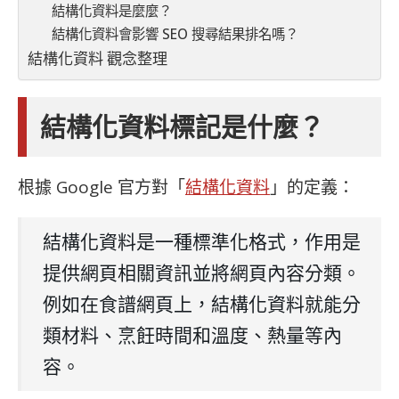
結構化資料是麼麼？
結構化資料會影響 SEO 搜尋結果排名嗎？
結構化資料 觀念整理
結構化資料標記是什麼？
根據 Google 官方對「
結構化資料
」的定義：
結構化資料是一種標準化格式，作用是
提供網頁相關資訊並將網頁內容分類。
例如在食譜網頁上，結構化資料就能分
類材料、烹飪時間和溫度、熱量等內
容。