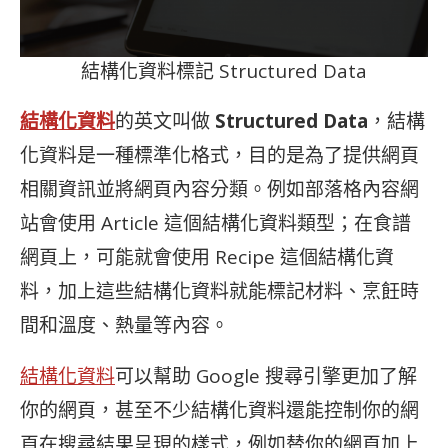
結構化資料標記 Structured Data
結構化資料
的英文叫做
Structured Data
，結構
化資料是一種標準化格式，目的是為了提供網頁
相關資訊並將網頁內容分類。例如部落格內容網
站會使用 Article 這個結構化資料類型；在食譜
網頁上，可能就會使用 Recipe 這個結構化資
料，加上這些結構化資料就能標記材料、烹飪時
間和溫度、熱量等內容。
結構化資料
可以幫助 Google 搜尋引擎更加了解
你的網頁，甚至不少結構化資料還能控制你的網
頁在搜尋結果呈現的樣式，例如替你的網頁加上