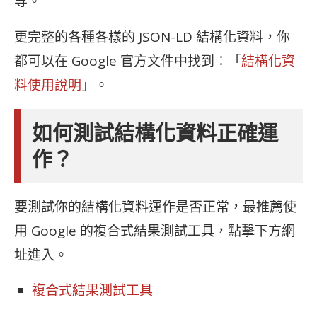
等。
更完整的各種各樣的 JSON-LD 結構化資料，你
都可以在 Google 官方文件中找到：「
結構化資
料使用說明
」。
如何測試結構化資料正確運
作？
要測試你的結構化資料運作是否正常，最推薦使
用 Google 的複合式結果測試工具，點擊下方網
址進入。
複合式結果測試工具