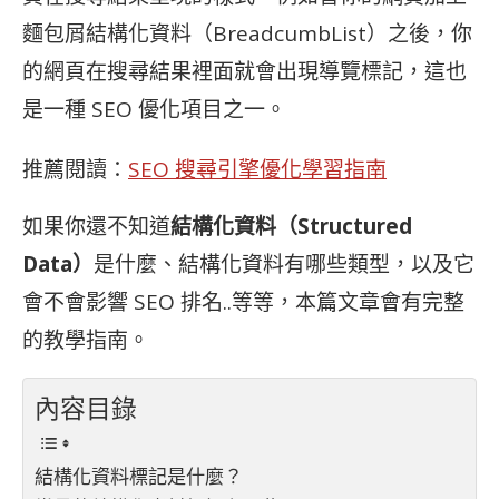
麵包屑結構化資料（BreadcumbList）之後，你
的網頁在搜尋結果裡面就會出現導覽標記，這也
是一種 SEO 優化項目之一。
推薦閱讀：
SEO 搜尋引擎優化學習指南
如果你還不知道
結構化資料（Structured
Data）
是什麼、結構化資料有哪些類型，以及它
會不會影響 SEO 排名..等等，本篇文章會有完整
的教學指南。
內容目錄
結構化資料標記是什麼？