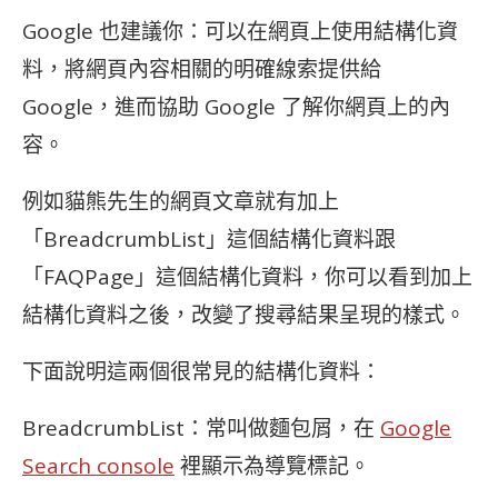
Google 也建議你：可以在網頁上使用結構化資
料，將網頁內容相關的明確線索提供給
Google，進而協助 Google 了解你網頁上的內
容。
例如貓熊先生的網頁文章就有加上
「BreadcrumbList」這個結構化資料跟
「FAQPage」這個結構化資料，你可以看到加上
結構化資料之後，改變了搜尋結果呈現的樣式。
下面說明這兩個很常見的結構化資料：
BreadcrumbList：常叫做麵包屑，在
Google
Search console
裡顯示為導覽標記。