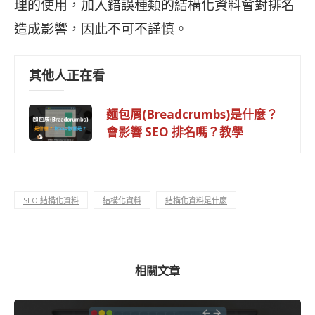
理的使用，加入錯誤種類的結構化資料會對排名
造成影響，因此不可不謹慎。
其他人正在看
麵包屑(Breadcrumbs)是什麼？
會影響 SEO 排名嗎？教學
SEO 結構化資料
結構化資料
結構化資料是什麼
相關文章