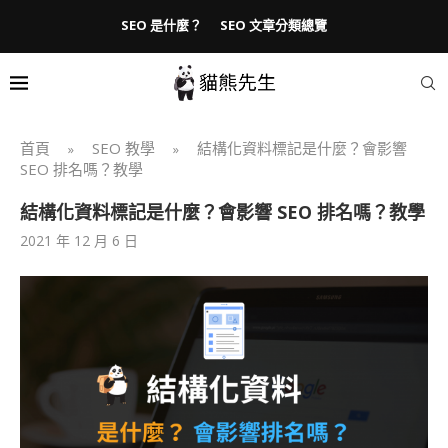
SEO 是什麼？
SEO 文章分類總覽
首頁
SEO 教學
結構化資料標記是什麼？會影響
»
»
SEO 排名嗎？教學
結構化資料標記是什麼？會影響 SEO 排名嗎？教學
2021 年 12 月 6 日