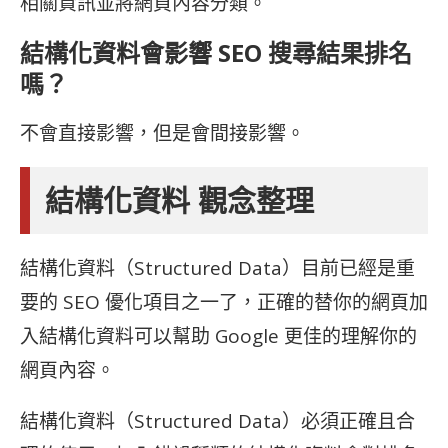
相關資訊並將網頁內容分類。
結構化資料會影響 SEO 搜尋結果排名
嗎？
不會直接影響，但是會間接影響。
結構化資料 觀念整理
結構化資料（Structured Data）目前已經是重
要的 SEO 優化項目之一了，正確的替你的網頁加
入結構化資料可以幫助 Google 更佳的理解你的
網頁內容。
結構化資料（Structured Data）必須正確且合