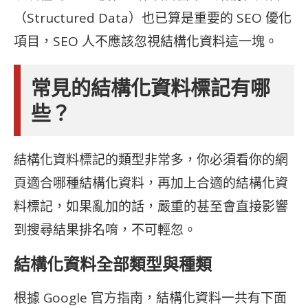
（Structured Data）也已算是重要的 SEO 優化
項目，SEO 人不應該忽視結構化資料這一塊。
常見的結構化資料標記有哪
些？
結構化資料標記的類型非常多，你必須看你的網
頁適合哪種結構化資料，再加上合適的結構化資
料標記，如果亂加的話，嚴重的甚至會直接影響
到搜尋結果排名唷，不可輕忽。
結構化資料全部類型與種類
根據 Google 官方指南，結構化資料一共有下面