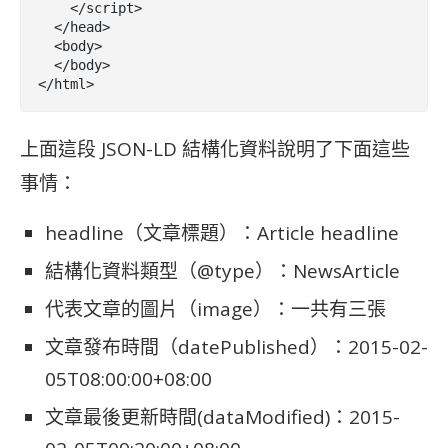
    </script>

  </head>

  <body>

  </body>

</html>
上面這段 JSON-LD 結構化資料說明了下面這些
事情：
headline（文章標題）：Article headline
結構化資料類型（@type）：NewsArticle
代表文章的圖片（image）：一共有三張
文章發布時間（datePublished）：2015-02-
05T08:00:00+08:00
文章最後更新時間(dataModified)：2015-