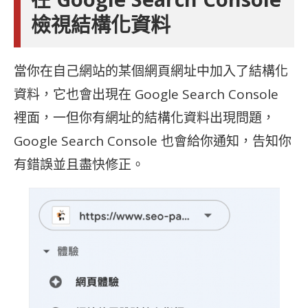
檢視結構化資料
當你在自己網站的某個網頁網址中加入了結構化
資料，它也會出現在 Google Search Console
裡面，一但你有網址的結構化資料出現問題，
Google Search Console 也會給你通知，告知你
有錯誤並且盡快修正。