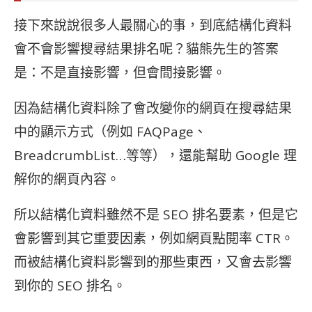
接下來說說很多人最關心的事，到底結構化資料
會不會影響搜尋結果排名呢？貓熊先生的答案
是：不是直接影響，但會間接影響。
因為結構化資料除了會改變你的網頁在搜尋結果
中的顯示方式（例如 FAQPage、
BreadcrumbList…等等），還能幫助 Google 理
解你的網頁內容。
所以結構化資料雖然不是 SEO 排名要素，但是它
會影響到其它重要因素，例如網頁點閱率 CTR。
而被結構化資料影響到的那些東西，又會去影響
到你的 SEO 排名。