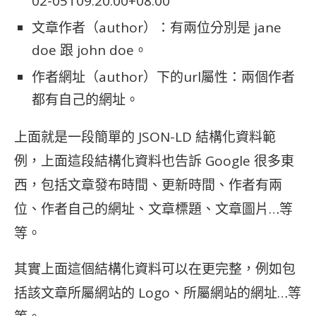
02-05T09:20:00+08:00
文章作者（author）：有兩位分別是 jane
doe 跟 john doe。
作者網址（author）下的url屬性：兩個作者
都有自己的網址。
上面就是一段簡單的 JSON-LD 結構化資料範
例，上面這段結構化資料也告訴 Google 很多東
西，包括文章發布時間、更新時間、作者有兩
位、作者自己的網址、文章標題、文章圖片…等
等。
其實上面這個結構化資料可以在更完整，例如包
括該文章所屬網站的 Logo、所屬網站的網址…等