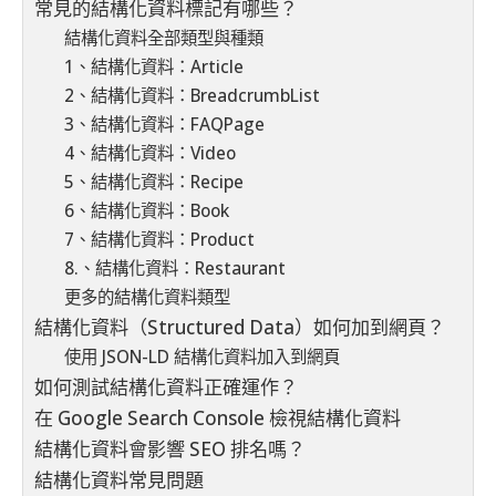
常見的結構化資料標記有哪些？
結構化資料全部類型與種類
1、結構化資料：Article
2、結構化資料：BreadcrumbList
3、結構化資料：FAQPage
4、結構化資料：Video
5、結構化資料：Recipe
6、結構化資料：Book
7、結構化資料：Product
8.、結構化資料：Restaurant
更多的結構化資料類型
結構化資料（Structured Data）如何加到網頁？
使用 JSON-LD 結構化資料加入到網頁
如何測試結構化資料正確運作？
在 Google Search Console 檢視結構化資料
結構化資料會影響 SEO 排名嗎？
結構化資料常見問題