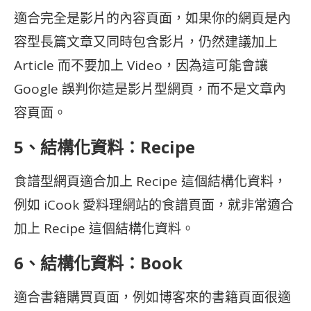
適合完全是影片的內容頁面，如果你的網頁是內
容型長篇文章又同時包含影片，仍然建議加上
Article 而不要加上 Video，因為這可能會讓
Google 誤判你這是影片型網頁，而不是文章內
容頁面。
5、結構化資料：Recipe
食譜型網頁適合加上 Recipe 這個結構化資料，
例如 iCook 愛料理網站的食譜頁面，就非常適合
加上 Recipe 這個結構化資料。
6、結構化資料：Book
適合書籍購買頁面，例如博客來的書籍頁面很適