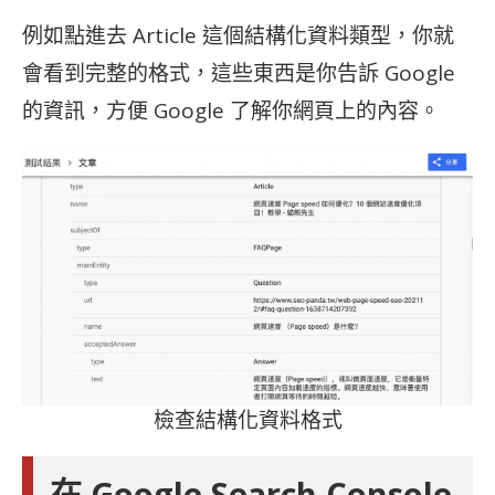
例如點進去 Article 這個結構化資料類型，你就
會看到完整的格式，這些東西是你告訴 Google
的資訊，方便 Google 了解你網頁上的內容。
檢查結構化資料格式
在 Google Search Console