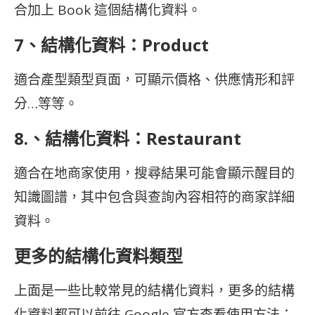
合加上 Book 這個結構化資料。
7、結構化資料：Product
適合產型類型頁面，可顯示價格、供應情形和評
分…等等。
8.、結構化資料：Restaurant
適合在地商家使用，搜尋結果可能會顯示醒目的
知識圖譜，其中包含與查詢內容相符的商家詳細
資料。
更多的結構化資料類型
上面是一些比較常見的結構化資料，更多的結構
化資料都可以前往 Google 官方查看使用方法：