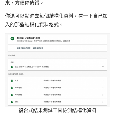
來，方便你偵錯。
你還可以點進去每個結構化資料，看一下自己加
入的那些結構化資料格式。
複合式結果測試工具檢測結構化資料