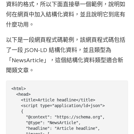
資料的格式，所以下面直接舉一個範例，說明如
何在網頁中加入結構化資料，並且說明它到底有
什麼功用。
以下是一段網頁程式碼範例，該網頁程式碼包括
了一段 JSON-LD 結構化資料，並且類型為
「NewsArticle」，這個結構化資料類型適合新
聞類文章。
<html>

  <head>

    <title>Article headline</title>

    <script type="application/ld+json">

    {

      "@context": "https://schema.org",

      "@type": "NewsArticle",

      "headline": "Article headline",
