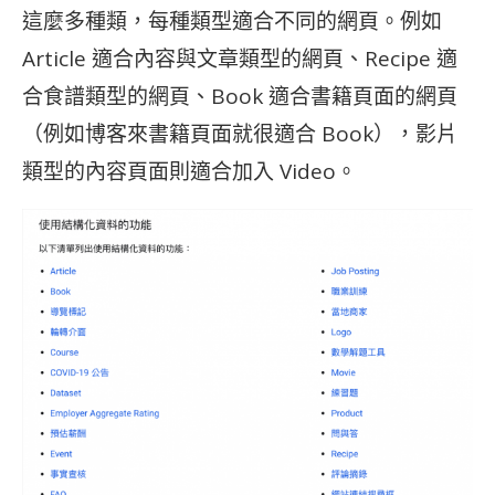
這麼多種類，每種類型適合不同的網頁。例如
Article 適合內容與文章類型的網頁、Recipe 適
合食譜類型的網頁、Book 適合書籍頁面的網頁
（例如博客來書籍頁面就很適合 Book），影片
類型的內容頁面則適合加入 Video。