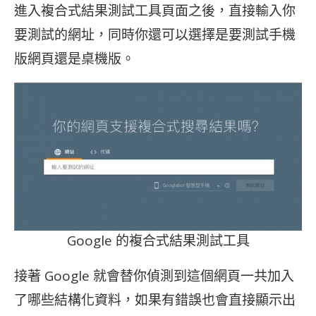
進入複合式結果測試工具頁面之後，直接輸入你
要測試的網址，同時你還可以選擇是要測試手機
版網頁還是桌機版。
Google 的複合式結果測試工具
接著 Google 就會替你偵測到這個網頁一共加入
了哪些結構化資料，如果有錯誤也會直接顯示出