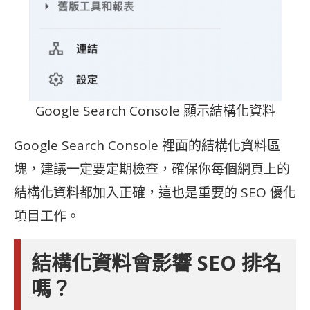
Google Search Console 顯示結構化資料
Google Search Console 裡面的結構化資料區
塊，建議一定要定期檢查，確保你每個網頁上的
結構化資料都加入正確，這也是重要的 SEO 優化
項目工作。
結構化資料會影響 SEO 排名
嗎？