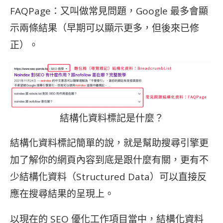
FAQPage：又叫做常見問題，Google 最多會顯
示兩條結果（早期可以顯示更多，但後來已修
正）。
結構化資料標記是什麼？
結構化資料標記簡單的說，就是幫助搜尋引擎更
加了解你的網頁內容到底是跟什麼有關，更有不
少結構化資料（Structured Data）可以直接反
應在搜尋結果的呈現上。
以現在的 SEO 優化工作項目當中，結構化資料