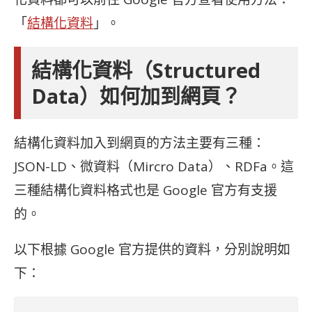
「
結構化資料
」。
結構化資料（Structured
Data）如何加到網頁？
結構化資料加入到網頁的方法主要有三種：
JSON-LD、微資料（Mircro Data）、RDFa。這
三種結構化資料格式也是 Google 官方有支援
的。
以下根據 Google 官方提供的資料，分別說明如
下：