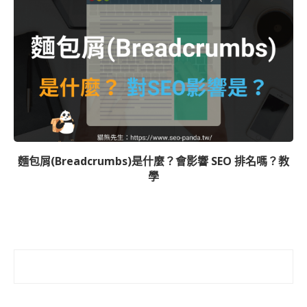
麵包屑(Breadcrumbs)是什麼？會影響 SEO 排名嗎？教
學