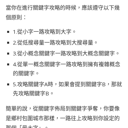
當你在進行關鍵字攻略的時候，應該遵守以下幾
個原則：
1.從小字一路攻略到大字。
2.從低搜尋量一路攻略到大搜尋量。
3.從小概念關鍵字一路攻略到大概念關鍵字。
4.從單一概念關鍵字一路攻略到擁有複雜概念
的關鍵字。
5.攻略關鍵字A時，如果會提到關鍵字B，那就
先攻略關鍵字B。
簡單的說，從關鍵字佈局到關鍵字爭奪，你要像
是鄉村包圍城市那樣，一路往上攻略到你設定的
那個「最大字」。