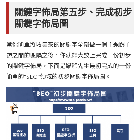
關鍵字佈局第五步、完成初步
關鍵字佈局圖
當你簡單將收集來的關鍵字全部做一個主題跟主
題之間的區隔之後，你就能大致上完成一份初步
的關鍵字佈局，下面是貓熊先生最初完成的一份
簡單的“SEO”領域的初步關鍵字佈局圖。