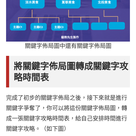
關鍵字佈局圖中還有關鍵字佈局圖
將關鍵字佈局圖轉成關鍵字攻
略時間表
完成了初步的關鍵字佈局之後，接下來就是進行
關鍵字爭奪了，你可以將這份關鍵字佈局圖，轉
成一張關鍵字攻略時間表，給自己安排時間進行
關鍵字攻略。（如下圖）