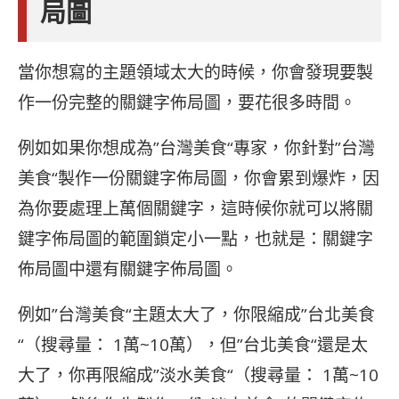
局圖
當你想寫的主題領域太大的時候，你會發現要製
作一份完整的關鍵字佈局圖，要花很多時間。
例如如果你想成為”台灣美食“專家，你針對”台灣
美食“製作一份關鍵字佈局圖，你會累到爆炸，因
為你要處理上萬個關鍵字，這時候你就可以將關
鍵字佈局圖的範圍鎖定小一點，也就是：關鍵字
佈局圖中還有關鍵字佈局圖。
例如”台灣美食“主題太大了，你限縮成”台北美食
“（搜尋量： 1萬~10萬），但”台北美食“還是太
大了，你再限縮成”淡水美食“（搜尋量： 1萬~10