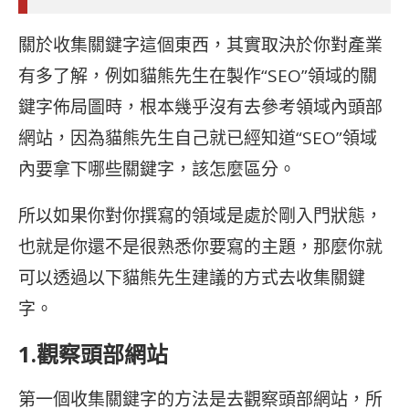
關於收集關鍵字這個東西，其實取決於你對產業
有多了解，例如貓熊先生在製作“SEO”領域的關
鍵字佈局圖時，根本幾乎沒有去參考領域內頭部
網站，因為貓熊先生自己就已經知道“SEO”領域
內要拿下哪些關鍵字，該怎麼區分。
所以如果你對你撰寫的領域是處於剛入門狀態，
也就是你還不是很熟悉你要寫的主題，那麼你就
可以透過以下貓熊先生建議的方式去收集關鍵
字。
1.觀察頭部網站
第一個收集關鍵字的方法是去觀察頭部網站，所