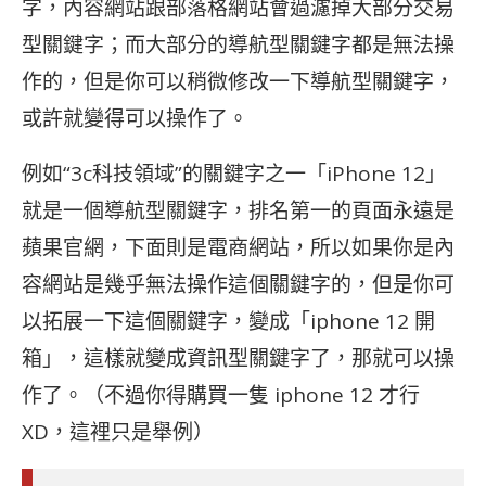
字，內容網站跟部落格網站會過濾掉大部分交易
型關鍵字；而大部分的導航型關鍵字都是無法操
作的，但是你可以稍微修改一下導航型關鍵字，
或許就變得可以操作了。
例如“3c科技領域”的關鍵字之一「iPhone 12」
就是一個導航型關鍵字，排名第一的頁面永遠是
蘋果官網，下面則是電商網站，所以如果你是內
容網站是幾乎無法操作這個關鍵字的，但是你可
以拓展一下這個關鍵字，變成「iphone 12 開
箱」，這樣就變成資訊型關鍵字了，那就可以操
作了。（不過你得購買一隻 iphone 12 才行
XD，這裡只是舉例）