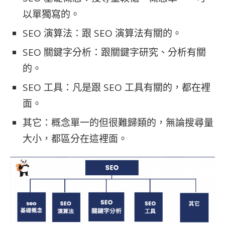
以單獨寫的。
SEO 演算法：跟 SEO 演算法有關的。
SEO 關鍵字分析：跟關鍵字研究、分析有關
的。
SEO 工具：凡是跟 SEO 工具有關的，都在裡
面。
其它：概念單一的但很難歸類的，無論搜尋量
大小，都區分在這裡面。