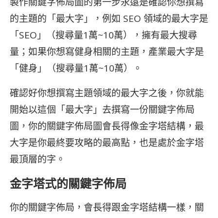
製作關鍵字佈局圖的第一步永遠是確認你想撰寫
的主題的「最大字」，例如 SEO 領域的最大字是
「SEO」（搜尋量1萬~10萬），擁有最大搜尋
量；如果你想寫健身相關的主題，產業最大字是
「健身」（搜尋量1萬~10萬）。
確認好你想撰寫主題領域的最大字之後，你就能
開始以這個「最大字」去撰寫一份關鍵字佈局
圖，你的關鍵字佈局圖會長得像金字塔結構，最
大字是你最終要攻略的最高點，也是處於金字塔
最頂層的字。
金字塔式的關鍵字佈局
你的關鍵字佈局，會長得跟金字塔結構一樣，關