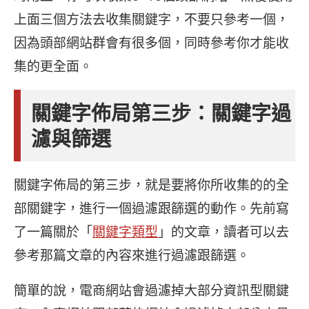
上面三個方法去收集關鍵字，不要只參考一個，
因為頭部網站群會有很多個，同時參考你才能收
集的更全面。
關鍵字佈局第三步：關鍵字過
濾與篩選
關鍵字佈局的第三步，就是要將你所收集的的全
部關鍵字，進行一個過濾跟篩選的動作。先前寫
了一篇關於「
關鍵字類型
」的文章，讀者可以去
參考那篇文章的內容來進行過濾跟篩選。
簡單的說，電商網站會過濾掉大部分資訊型關鍵