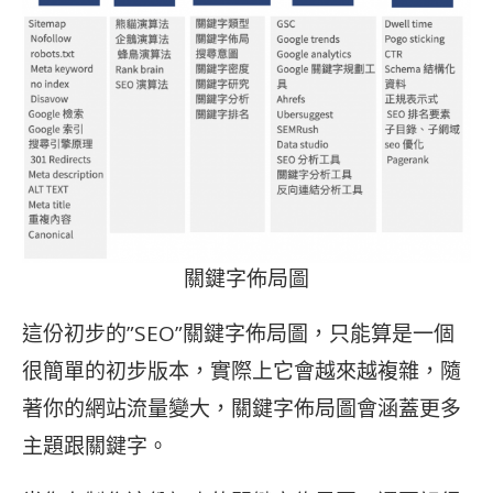
關鍵字佈局圖
這份初步的”SEO”關鍵字佈局圖，只能算是一個
很簡單的初步版本，實際上它會越來越複雜，隨
著你的網站流量變大，關鍵字佈局圖會涵蓋更多
主題跟關鍵字。