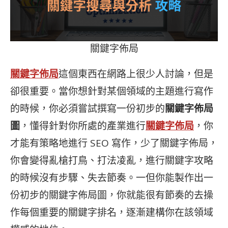
關鍵字佈局
關鍵字佈局
這個東西在網路上很少人討論，但是
卻很重要。當你想針對某個領域的主題進行寫作
的時候，你必須嘗試撰寫一份初步的
關鍵字佈局
圖
，懂得針對你所處的產業進行
關鍵字佈局
，你
才能有策略地進行 SEO 寫作，少了關鍵字佈局，
你會變得亂槍打鳥、打法凌亂，進行關鍵字攻略
的時候沒有步驟、失去節奏。一但你能製作出一
份初步的關鍵字佈局圖，你就能很有節奏的去操
作每個重要的關鍵字排名，逐漸建構你在該領域