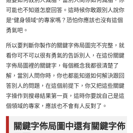
可能也不知道怎麼回答。這時候你敢跟別人說你
是”健身領域“的專家嗎？恐怕你應該也沒有這個
勇氣吧。
所以要判斷你製作的關鍵字佈局圖完不完整，就
看你可不可以很有勇氣的告訴別人，在這份關鍵
字佈局圖裡的關鍵字，每個概念我都很清楚了
解，當別人問你時，你也都能知道如何解決跟回
答別人的問題，在這個前提下，你又把這些關鍵
字操作到搜尋結果第一頁，這時你要說自己是這
個領域的專家，應該也不會有人反對了。
關鍵字佈局圖中還有關鍵字佈