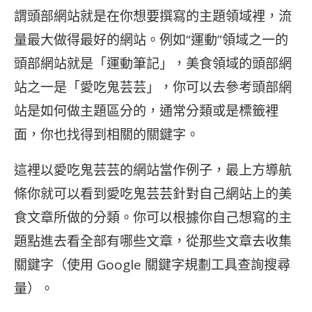
謂頭部網站就是在你想要撰寫的主題領域裡，流
量最大做得最好的網站。例如“運動”領域之一的
頭部網站就是「運動筆記」，美食領域的頭部網
站之一是「愛吃鬼芸芸」，你可以去參考頭部網
站是如何做主題區分的，通常分類或是標籤裡
面，你也找得到相關的關鍵字。
這裡以愛吃鬼芸芸的網站當作例子，最上方導航
條你就可以看到愛吃鬼芸芸針對自己網站上的美
食文章所做的分類。你可以根據你自己想寫的主
題點進去看全部有哪些文章，從那些文章去收集
關鍵字（使用 Google 關鍵字規劃工具查詢搜尋
量）。