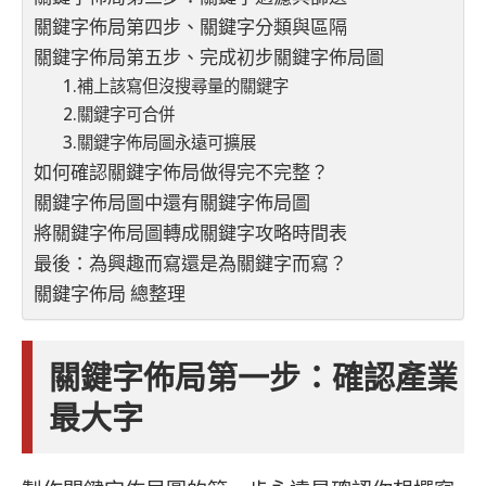
關鍵字佈局第四步、關鍵字分類與區隔
關鍵字佈局第五步、完成初步關鍵字佈局圖
1.補上該寫但沒搜尋量的關鍵字
2.關鍵字可合併
3.關鍵字佈局圖永遠可擴展
如何確認關鍵字佈局做得完不完整？
關鍵字佈局圖中還有關鍵字佈局圖
將關鍵字佈局圖轉成關鍵字攻略時間表
最後：為興趣而寫還是為關鍵字而寫？
關鍵字佈局 總整理
關鍵字佈局第一步：確認產業
最大字