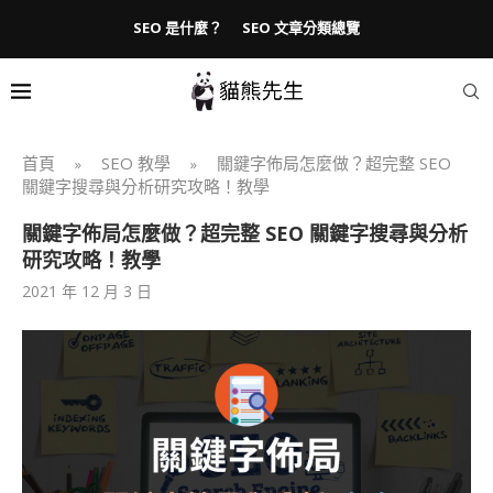
SEO 是什麼？
SEO 文章分類總覽
首頁
SEO 教學
關鍵字佈局怎麼做？超完整 SEO
»
»
關鍵字搜尋與分析研究攻略！教學
關鍵字佈局怎麼做？超完整 SEO 關鍵字搜尋與分析
研究攻略！教學
2021 年 12 月 3 日