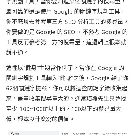
字規劃工具，當你要知道某個關鍵字的搜尋量，
最可靠的還是使用 Google 的關鍵字規劃工具，
你不應該去參考第三方 SEO 分析工具的搜尋量，
你要做的是 Google 的 SEO ，不參考 Google 的
工具反而參考第三方的搜尋量，這邏輯上根本就
說不通。
這裡以“健身”主題當作例子，當你在 Google 的
關鍵字規劃工具輸入“健身”之後，Google 給了你
62個關鍵字提案，你可以將這些關鍵字給收集起
來，盡量收集搜尋量大的。通常貓熊先生只會找
至少“100~1000”以上的，100以下的搜尋量太
低，根本沒什麼寫的價值。