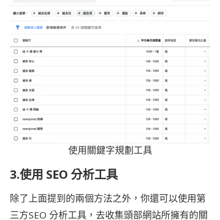
使用關鍵字規劃工具
3.使用 SEO 分析工具
除了上面提到的兩個方法之外，你還可以使用第
三方SEO 分析工具，去收集頭部網站所擁有的關