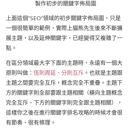
製作初步的關鍵字佈局圖
上面這個”SEO”領域的初步關鍵字佈局圖，只是
一個很簡單的範例，實際上貓熊先生後來不斷擴
展主題，以及延伸關鍵字，已經變得又複雜了一
點。
在區分領域最大字下面的主題時，永遠有一個大
原則叫做：
恆則周延、分則互斥
。也就是主題跟
主題之間要完全互斥，概念完全不重疊。主題下
方的關鍵字則全部要跟主題相關（橫向主題概念
完全互斥、下方的關鍵字則完全跟主題相關），
這樣你之後在進行關鍵字排名攻略的時候才會很
有節奏、很有條理。