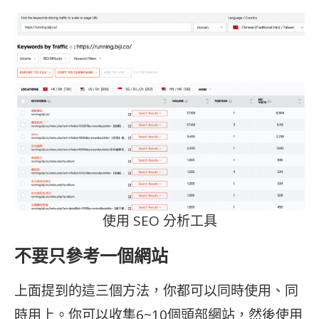
使用 SEO 分析工具
不要只參考一個網站
上面提到的這三個方法，你都可以同時使用、同
時用上。你可以收集6~10個頭部網站，然後使用