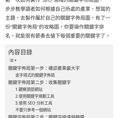
範一次如何製作“SEO”領域的關鍵字佈局圖，一
步步教學讀者如何根據自己所處的產業、想寫的
主題，去製作屬於自己的關鍵字佈局圖，有了一
份“關鍵字佈局”的攻略圖，你要操作關鍵字排
名，就能很有節奏去搶下每個重要的關鍵字了。
內容目錄
關鍵字佈局第一步：確認產業最大字
金字塔式的關鍵字佈局
關鍵字佈局第二步：收集關鍵字
1.觀察頭部網站
2.使用關鍵字規劃工具
3.使用 SEO 分析工具
不要只參考一個網站
關鍵字佈局第三步：關鍵字過濾與篩選