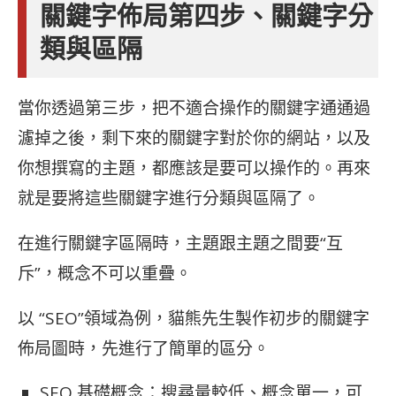
關鍵字佈局第四步、關鍵字分
類與區隔
當你透過第三步，把不適合操作的關鍵字通通過
濾掉之後，剩下來的關鍵字對於你的網站，以及
你想撰寫的主題，都應該是要可以操作的。再來
就是要將這些關鍵字進行分類與區隔了。
在進行關鍵字區隔時，主題跟主題之間要“互
斥”，概念不可以重疊。
以 “SEO”領域為例，貓熊先生製作初步的關鍵字
佈局圖時，先進行了簡單的區分。
SEO 基礎概念：搜尋量較低、概念單一，可