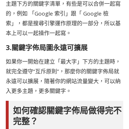
主題下方的關鍵字清單，有些是可以合併一起寫
的，例如 「Google 索引」跟「 Google 檢
索」，都是搜尋引擎運作原理的一部分，所以基
本上可以一起操作一起寫。
3.關鍵字佈局圖永遠可擴展
如果你一開始在建立「最大字」下方的主題時，
就完全遵守“互斥原則”，那麼你的關鍵字佈局就
永遠可以擴展，隨著你的網站流量變大，可以納
入更多主題，更多關鍵字。
如何確認關鍵字佈局做得完不
完整？