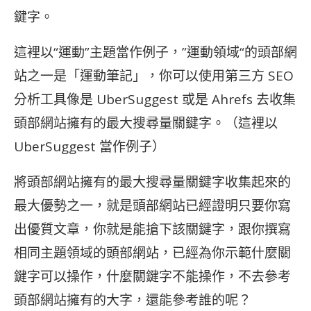
鍵字。
這裡以“運動”主題當作例子，”運動領域“的頭部網
站之一是「運動筆記」，你可以使用第三方 SEO
分析工具像是 UberSuggest 或是 Ahrefs 去收集
頭部網站擁有的最大搜尋量關鍵字。（這裡以
UberSuggest 當作例子）
將頭部網站擁有的最大搜尋量關鍵字收集起來的
最大優勢之一，就是頭部網站已經證明只要你寫
出優質文章，你就是能搶下該關鍵字，跟你撰寫
相同主題領域的頭部網站，已經為你示範什麼關
鍵字可以操作，什麼關鍵字不能操作，不去參考
頭部網站擁有的大字，還能參考誰的呢？