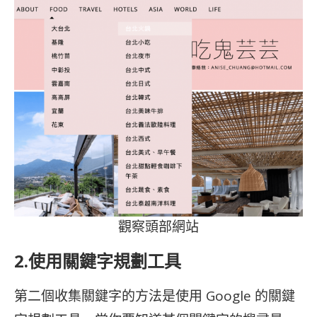
觀察頭部網站
2.使用關鍵字規劃工具
第二個收集關鍵字的方法是使用 Google 的關鍵