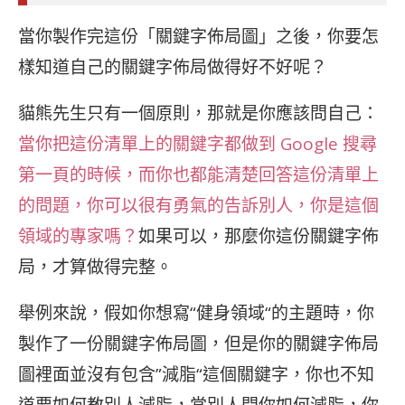
當你製作完這份「關鍵字佈局圖」之後，你要怎
樣知道自己的關鍵字佈局做得好不好呢？
貓熊先生只有一個原則，那就是你應該問自己：
當你把這份清單上的關鍵字都做到 Google 搜尋
第一頁的時候，而你也都能清楚回答這份清單上
的問題，你可以很有勇氣的告訴別人，你是這個
領域的專家嗎？
如果可以，那麼你這份關鍵字佈
局，才算做得完整。
舉例來說，假如你想寫“健身領域“的主題時，你
製作了一份關鍵字佈局圖，但是你的關鍵字佈局
圖裡面並沒有包含”減脂“這個關鍵字，你也不知
道要如何教別人減脂，當別人問你如何減脂，你