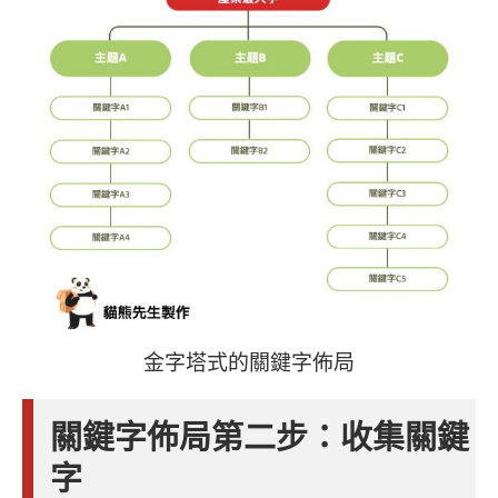
金字塔式的關鍵字佈局
關鍵字佈局第二步：收集關鍵
字