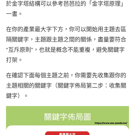
於金字塔結構可以參考芭芭拉的「金字塔原理」
一書。
在你的產業最大字下方，你可以開始用主題去區
隔關鍵字，主題跟主題之間的關係，盡量要符合
“互斥原則”，也就是概念不能重複，避免關鍵字
打架。
在確認下面每個主題之前，你需要先收集跟你的
主題相關的關鍵字（關鍵字佈局第二步：收集關
鍵字）。