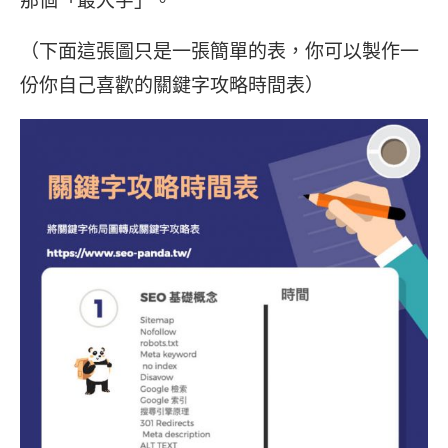
（下面這張圖只是一張簡單的表，你可以製作一
份你自己喜歡的關鍵字攻略時間表）