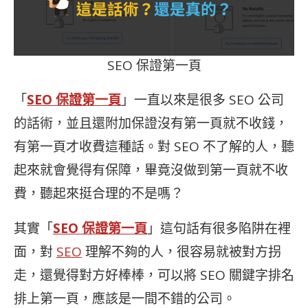
SEO 保證第一頁
「
SEO 保證第一頁
」一直以來是很多 SEO 公司
的話術，並且還附加保證沒有第一頁就不收錢，
有第一頁才收費這種話。對 SEO 不了解的人，聽
起來就會覺得有保障，畢竟沒做到第一頁就不收
費，聽起來挺合理的不是嗎？
其實「
SEO 保證第一頁
」這句話有很多陷阱在裡
面，對
SEO
理解不夠的人，很容易就被對方拐
走，還覺得對方好棒棒，可以將 SEO 關鍵字排名
排上第一頁，應該是一間不錯的公司。