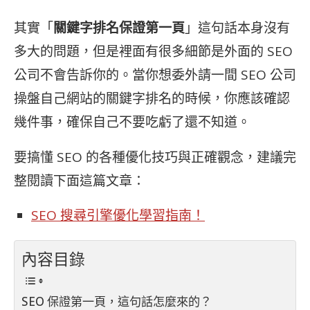
其實「
關鍵字排名保證第一頁
」這句話本身沒有
多大的問題，但是裡面有很多細節是外面的 SEO
公司不會告訴你的。當你想委外請一間 SEO 公司
操盤自己網站的關鍵字排名的時候，你應該確認
幾件事，確保自己不要吃虧了還不知道。
要搞懂
SEO 的各種優化技巧與正確觀念，建議完
整閱讀下面這篇文章：
SEO 搜尋引擎優化學習指南！
內容目錄
SEO 保證第一頁，這句話怎麼來的？