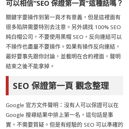
可以相信“SEO 保證第一頁”這種話嗎？
關鍵字要操作到第一頁才有意義，但是這裡面有
很多陷阱需要特別去注意。另外請找 100% SEO
純白帽公司，不要使用黑帽 SEO，反向連結可以
不操作也盡量不要操作。如果有操作反向連結，
最好要事先跟你討論，並載明在合約裡面，聲明
結束之後不能拿掉。
SEO 保證第一頁 觀念整理
Google 官方文件聲明：沒有人可以保證可以在
Google 搜尋結果中排上第一名，這句話是事
實，不需要質疑。但是有經驗的 SEO 可以準確的