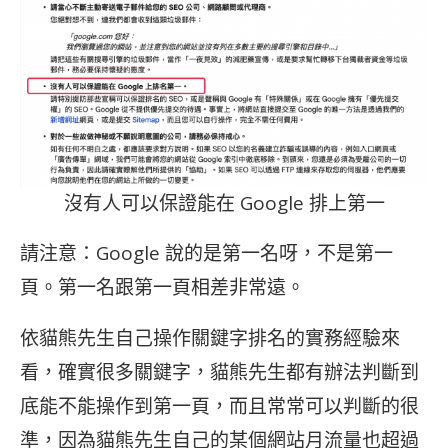
沒有人可以保證能在 Google 排上第一
請注意：Google 說的是第一名呀，不是第一
頁。第一名跟第一頁相差非常遠。
依貓熊先生自己操作關鍵字排名的實務經驗來
看，確實很多關鍵字，貓熊先生都有辦法判斷到
底能不能操作到第一頁，而且常常可以判斷的很
準，因為貓熊先生自己的某個網站月流量也超過