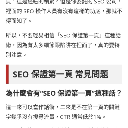
頁，這是經驗的積累。但是你委託的 SEO 公司，
裡面的 SEO 操作人員有沒有這樣的功底，那就不
得而知了。
所以，不要輕易相信「SEO 保證第一頁」這種話
術，因為有太多細節跟陷阱在裡面了，真的要特
別注意。
SEO 保證第一頁 常見問題
為什麼會有“SEO 保證第一頁”這種話？
這一來可以當作話術，二來是不在第一頁的關鍵
字幾乎沒有搜尋流量，CTR 通常低於1%。