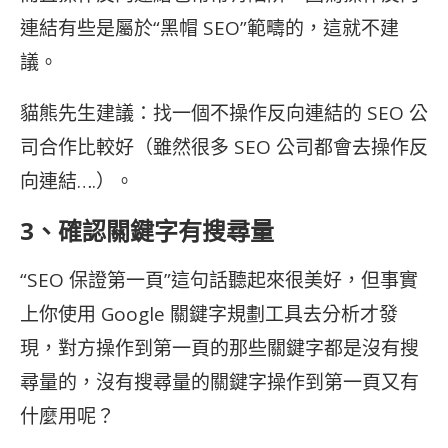
連結有些是屬於“黑帽 SEO”範疇的，這就不建
議。
貓熊先生建議：找一個不操作反向連結的
SEO 公
司合作比較好（雖然很多 SEO 公司都會去操作反
向連結….）。
3、確認關鍵字有搜尋量
“
SEO 保證第一頁”這句話聽起來很美好，但事實
上你使用 Google 關鍵字規劃工具去分析才發
現，對方操作到第一頁的那些關鍵字都是沒有搜
尋量的，沒有搜尋量的關鍵字操作到第一頁又有
什麼用呢？