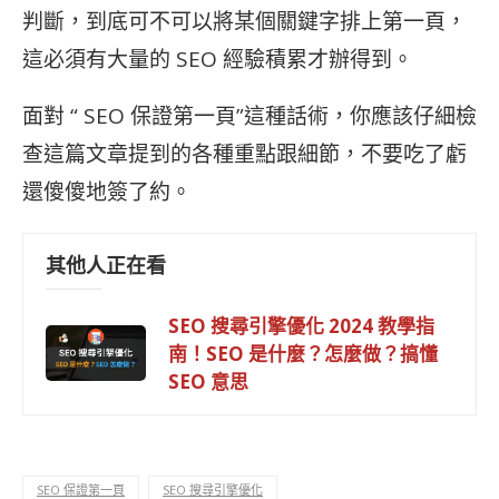
判斷，到底可不可以將某個關鍵字排上第一頁，
這必須有大量的 SEO 經驗積累才辦得到。
面對 “ SEO 保證第一頁”這種話術，你應該仔細檢
查這篇文章提到的各種重點跟細節，不要吃了虧
還傻傻地簽了約。
其他人正在看
SEO 搜尋引擎優化 2024 教學指
南！SEO 是什麼？怎麼做？搞懂
SEO 意思
SEO 保證第一頁
SEO 搜尋引擎優化