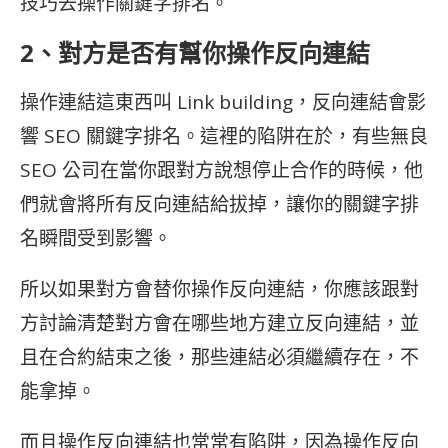
技巧去操作關鍵字排名。
2、對方是否有幫你操作反向連結
操作連結這東西叫 Link building，反向連結會影
響
SEO 關鍵字排名。這裡的陷阱在於，有些無良
SEO 公司在當你跟對方說想停止合作的時候，他
們就會將所有反向連結給拔掉，讓你的關鍵字排
名瞬間受到影響。
所以如果對方會替你操作反向連結，你應該跟對
方討論清楚對方會在哪些地方建立反向連結，並
且在合約結束之後，那些連結必須繼續存在，不
能拿掉。
而且操作反向連結也常常有陷阱，因為操作反向