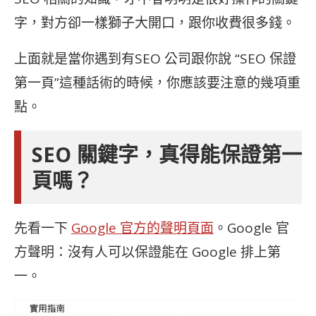
字，對方卻一樣獅子大開口，跟你收費很多錢。
上面就是當你遇到有
SEO 公司跟你說 “
SEO 保證
第一頁”這種話術的時候，你應該要注意的幾項重
點。
SEO 關鍵字，真得能保證第一
頁嗎？
先看一下
Google 官方的聲明頁面
。Google 官
方聲明：沒有人可以保證能在 Google 排上第
一。