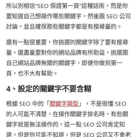
所以別相信“
SEO 保證第一頁”這種話術，而是你
要知道自己想操作哪些關鍵字，然後跟
SEO 公司
討論，並且確保那些關鍵字都是有搜尋量的。
還有一點很重要，你挑選的關鍵字除了要有搜尋
量，還盡量要對你的網站品牌有所助益，挑選跟
自己網站品牌無關的關鍵字，即便你做到第一
頁，也不大有幫助。
4、設定的關鍵字不要含糊
根據 SEO 中的「
關鍵字類型
」，不是很懂 SEO
的人可能不清楚，在操作關鍵字排名時，有些關
鍵字就是無法操作的，這一點 SEO 公司肯定知
道，但是你可能不知道，但是 SEO 公司又不會老