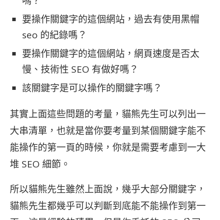
嗎？
要操作關鍵字的這個網站，過去有使用黑帽
seo 的紀錄嗎？
要操作關鍵字的這個網站，網頁速度是否太
慢、技術性 SEO 有做好嗎？
該關鍵字是可以操作的關鍵字嗎？
其實上面這些問題的考量，貓熊先生可以列出一
大串清單，也就是當你要考量到某個關鍵字能不
能操作的第一頁的時候，你就是需要考慮到一大
堆 SEO 細節。
所以貓熊先生雖然上面說，幾乎大部分關鍵字，
貓熊先生都幾乎可以判斷到底能不能操作到第一