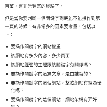
百萬，有非常豐富的經驗了。
但是當你要判斷一個關鍵字到底能不能操作到第
一頁的時候，有非常多的因素要考量，包括以
下：
要操作關鍵字的網站權重
該網站有多少內容、多少頁面
該網站經營的主題跟該關鍵字有關係嗎？
要操作關鍵字的這篇文章，是由誰寫的？
要操作關鍵字的這個網站，整體網站有經過優
化嗎？
要操作關鍵字的這個網站，網站架構有弄好