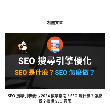
相關文章
SEO 搜尋引擎優化 2024 教學指南！SEO 是什麼？怎麼
做？搞懂 SEO 意思