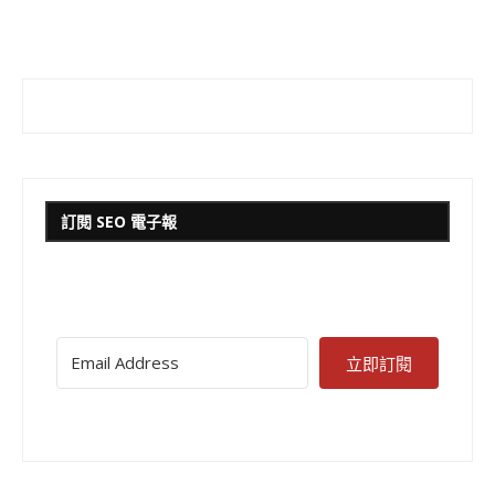
訂閱 SEO 電子報
立即訂閱