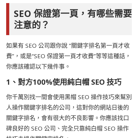
SEO 保證第一頁，有哪些需要
注意的？
如果有
SEO 公司跟你說 “關鍵字排名第一頁才收
費”，或是“
SEO 保證第一頁才收費”等等這種話，
你應該確認以下幾件事。
1、對方100%使用純白帽 SEO 技巧
你千萬別找一間會使用黑帽 SEO 操作技巧來幫別
人操作關鍵字排名的公司，這對你的網站日後的
關鍵字排名，會有很大的不良影響。你應該找口
碑良好的
SEO 公司、完全只靠純白帽 SEO 操作