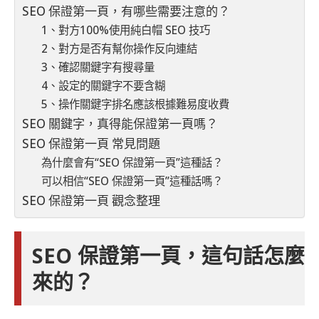
SEO 保證第一頁，有哪些需要注意的？
1、對方100%使用純白帽 SEO 技巧
2、對方是否有幫你操作反向連結
3、確認關鍵字有搜尋量
4、設定的關鍵字不要含糊
5、操作關鍵字排名應該根據難易度收費
SEO 關鍵字，真得能保證第一頁嗎？
SEO 保證第一頁 常見問題
為什麼會有“SEO 保證第一頁”這種話？
可以相信“SEO 保證第一頁”這種話嗎？
SEO 保證第一頁 觀念整理
SEO 保證第一頁，這句話怎麼
來的？