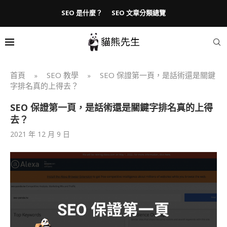
SEO 是什麼？
SEO 文章分類總覽
首頁
SEO 教學
SEO 保證第一頁，是話術還是關鍵
»
»
字排名真的上得去？
SEO 保證第一頁，是話術還是關鍵字排名真的上得
去？
2021 年 12 月 9 日