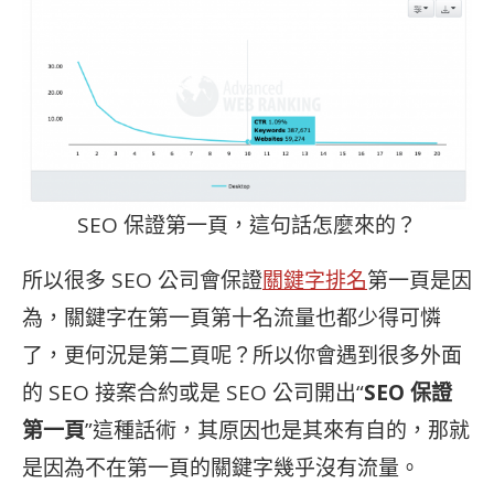
SEO 保證第一頁，這句話怎麼來的？
所以很多 SEO 公司會保證
關鍵字排名
第一頁是因
為，關鍵字在第一頁第十名流量也都少得可憐
了，更何況是第二頁呢？所以你會遇到很多外面
的 SEO 接案合約或是 SEO 公司開出“
SEO 保證
第一頁
”這種話術，其原因也是其來有自的，那就
是因為不在第一頁的關鍵字幾乎沒有流量。