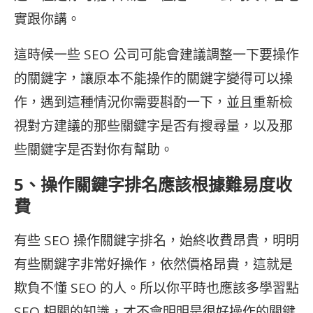
實跟你講。
這時候一些 SEO 公司可能會建議調整一下要操作
的關鍵字，讓原本不能操作的關鍵字變得可以操
作，遇到這種情況你需要斟酌一下，並且重新檢
視對方建議的那些關鍵字是否有搜尋量，以及那
些關鍵字是否對你有幫助。
5、操作關鍵字排名應該根據難易度收
費
有些 SEO 操作關鍵字排名，始終收費昂貴，明明
有些關鍵字非常好操作，依然價格昂貴，這就是
欺負不懂 SEO 的人。所以你平時也應該多學習點
SEO 相關的知識，才不會明明是很好操作的關鍵