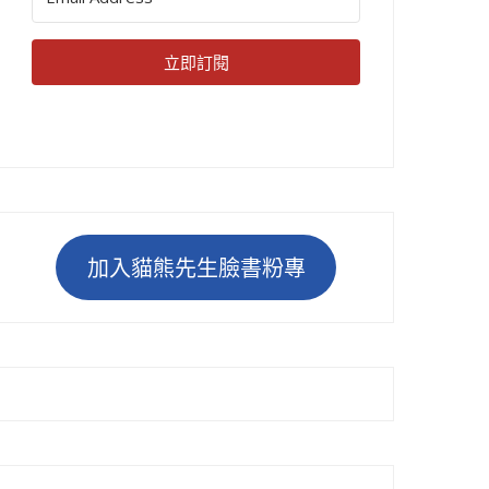
立即訂閱
加入貓熊先生臉書粉專