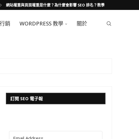
網站權重與頁面權重是什麼？為什麼會影響 SEO 排名？教學
行銷
WORDPRESS 教學
關於
訂閱 SEO 電子報