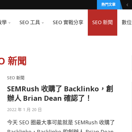
熱門文章
教學
SEO 工具
SEO 實戰分享
SEO 新聞
數位
EO 新聞
SEO 新聞
SEMRush 收購了 Backlinko，創
辦人 Brian Dean 確認了！
2022 年 1 月 20 日
今天 SEO 圈最大事可能就是 SEMRush 收購了
Backlinko，Backlinko 的創辦人 Brian Dean