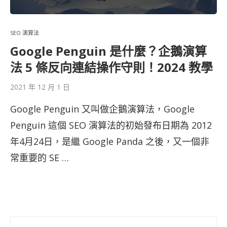
SEO 演算法
Google Penguin 是什麼？企鵝演算
法 5 條反向連結操作守則！2024 教學
2021 年 12 月 1 日
Google Penguin 又叫做企鵝演算法，Google
Penguin 這個 SEO 演算法的初始發布日期為 2012
年4月24日，是繼 Google Panda 之後，又一個非
常重要的 SE …