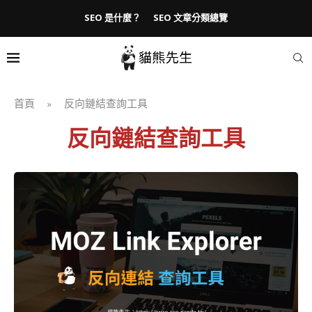
SEO 是什麼？
SEO 文章分類總覽
首頁
反向鏈結查詢工具
»
反向鏈結查詢工具