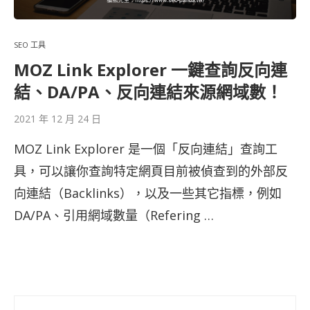
SEO 工具
MOZ Link Explorer 一鍵查詢反向連
結、DA/PA、反向連結來源網域數！
2021 年 12 月 24 日
MOZ Link Explorer 是一個「反向連結」查詢工
具，可以讓你查詢特定網頁目前被偵查到的外部反
向連結（Backlinks），以及一些其它指標，例如
DA/PA、引用網域數量（Refering …