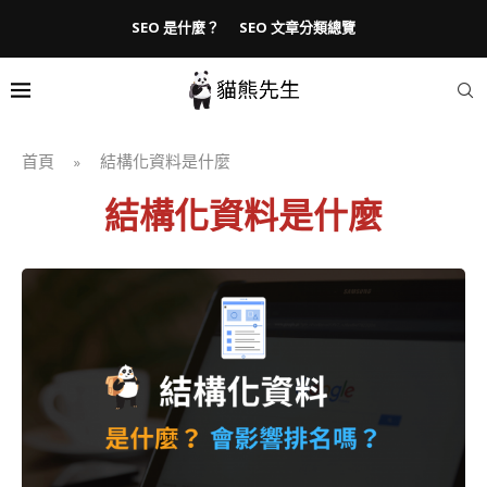
SEO 是什麼？
SEO 文章分類總覽
首頁
結構化資料是什麼
»
結構化資料是什麼