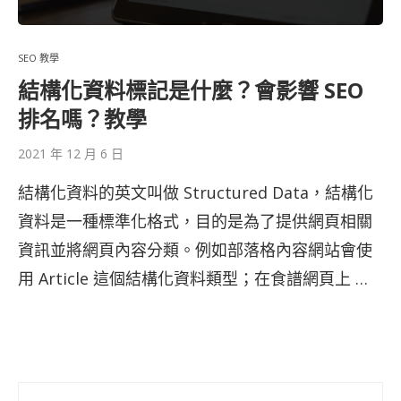
SEO 教學
結構化資料標記是什麼？會影響 SEO
排名嗎？教學
2021 年 12 月 6 日
結構化資料的英文叫做 Structured Data，結構化
資料是一種標準化格式，目的是為了提供網頁相關
資訊並將網頁內容分類。例如部落格內容網站會使
用 Article 這個結構化資料類型；在食譜網頁上 …