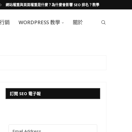
網站權重與頁面權重是什麼？為什麼會影響 SEO 排名？教學
行銷
WORDPRESS 教學
關於
訂閱 SEO 電子報