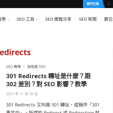
熱門文章
教學
SEO 工具
SEO 實戰分享
SEO 新聞
數位
edirects
SEO 教學
技術面 SEO
301 Redirects 轉址是什麼？跟
302 差別？對 SEO 影響？教學
2021 年 11 月 30 日
301 Redirects 又叫做 301 轉址，或稱作「301
重定向」。所謂的 Redirect 或 Redirection 就