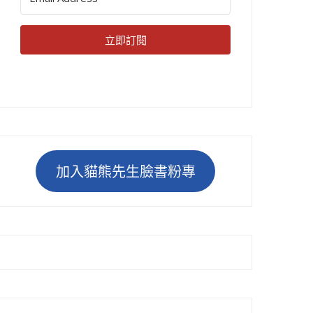
立即訂閱
加入貓熊先生臉書粉專