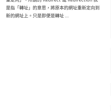
是指「轉址」的意思，將原本的網址重新定向到
新的網址上。只是即便是轉址 …