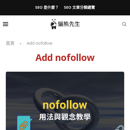
SEO 是什麼？
SEO 文章分類總覽
首頁
Add nofollow
»
Add nofollow