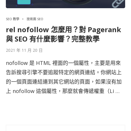
SEO 教學
技術面 SEO
rel nofollow 怎麼用？對 Pagerank
與 SEO 有什麼影響？完整教學
2021 年 11 月 20 日
nofollow 是 HTML 裡面的一個屬性，主要是用來
告訴搜尋引擎不要追蹤特定的網頁連結。你網站上
的一個頁面連結連到其它網站的頁面，如果沒有加
上 nofollow 這個屬性，那麼就會傳遞權重（Li …