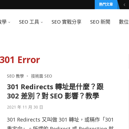
熱門文章
教學
SEO 工具
SEO 實戰分享
SEO 新聞
數位
301 Error
SEO 教學
技術面 SEO
301 Redirects 轉址是什麼？跟
302 差別？對 SEO 影響？教學
2021 年 11 月 30 日
301 Redirects 又叫做 301 轉址，或稱作「301
重定向」。所謂的 Redirect 或 Redirection 就