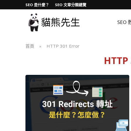
SEO 是什麼？
SEO 文章分類總覽
SEO 
首頁
HTTP 301 Error
»
HTTP 