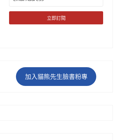
立即訂閱
加入貓熊先生臉書粉專