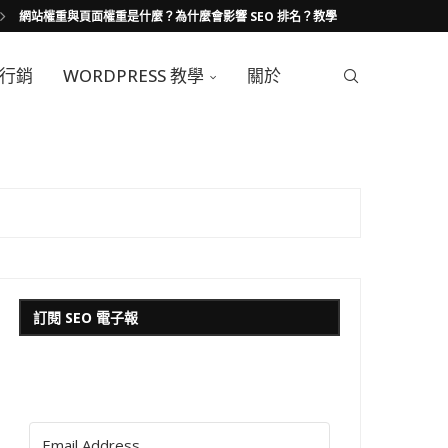
網站權重與頁面權重是什麼？為什麼會影響 SEO 排名？教學
行銷
WORDPRESS 教學
關於
訂閱 SEO 電子報