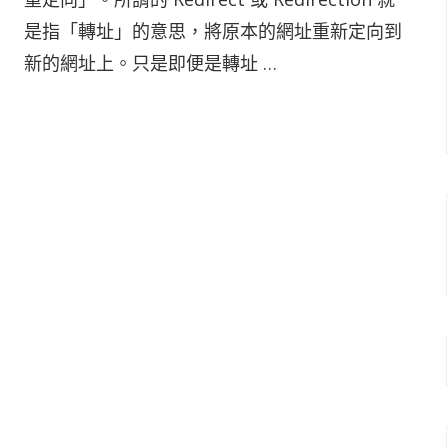
是指「轉址」的意思，將原本的網址重新定向到
新的網址上。只是即便是轉址 …