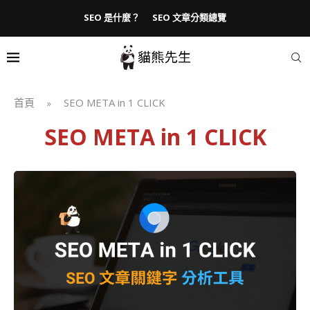
SEO 是什麼？
SEO 文章分類總覽
首頁
SEO META in 1 CLICK
»
SEO META in 1 CLICK