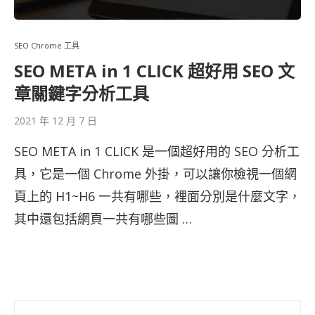
SEO Chrome 工具
SEO META in 1 CLICK 超好用 SEO 文
章關鍵字分析工具
2021 年 12 月 7 日
SEO META in 1 CLICK 是一個超好用的 SEO 分析工
具，它是一個 Chrome 外掛，可以讓你檢視一個網
頁上的 H1~H6 一共有哪些，裡面分別是什麼文字，
其中還包括網頁一共有哪些圖 …