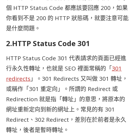
個
HTTP Status Code 都應該要回應 200，如果
你看到不是 200 的
HTTP 狀態碼，就要注意可能
是什麼問題。
2.
HTTP Status Code 301
HTTP Status Code 301 代表請求的頁面已經進
行永久性轉址，也就是 SEO 裡面常稱的「
301
redirects
」。301 Redirects 又叫做 301 轉址，
或稱作「301 重定向」。所謂的 Redirect 或
Redirection 就是指「轉址」的意思，將原本的
網址重新定向到新的網址上。常見的有 301
Redirect、302 Redirect，差別在於前者是永久
轉址，後者是暫時轉址。