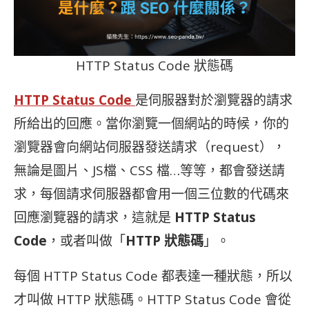
HTTP Status Code 狀態碼
HTTP Status Code
是伺服器對於瀏覽器的請求
所給出的回應。當你瀏覽一個網站的時候，你的
瀏覽器會向網站伺服器發送請求（request），
無論是圖片、JS檔、CSS 檔…等等，都會發送請
求，每個請求伺服器都會用一個三位數的代碼來
回應瀏覽器的請求，這就是
HTTP Status
Code
，或者叫做「
HTTP 狀態碼
」。
每個 HTTP Status Code 都表達一種狀態，所以
才叫做 HTTP 狀態碼。HTTP Status Code 會從