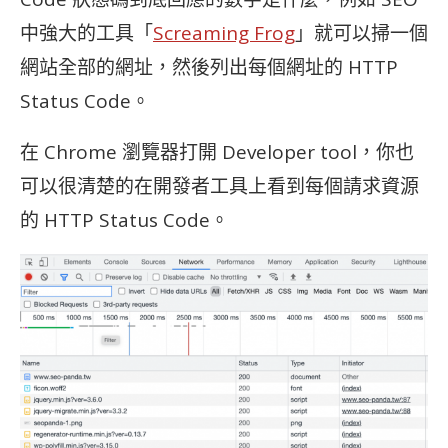
中強大的工具「
Screaming Frog
」就可以掃一個
網站全部的網址，然後列出每個網址的 HTTP
Status Code。
在 Chrome 瀏覽器打開 Developer tool，你也
可以很清楚的在開發者工具上看到每個請求資源
的 HTTP Status Code。