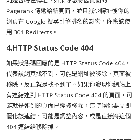
則是暫時性轉址。如果你想將舊頁面的
Pagerank 傳遞給新頁面，並且減少轉址後你的
網頁在 Google 搜尋引擎排名的影響，你應該使
用 301 Redirects。
4.
HTTP Status Code 404
如果狀態碼回應的是 HTTP Status Code 404，
代表該網頁找不到，可能是網址被移除、頁面被
移除，反正就是找不到了。如果你發現你網站上
有連結連到 HTTP Status Code 404 的頁面，可
能就是連到的頁面已經被移除，這時候你要立即
優化該連結，可能是調整內容，或是直接將這個
404 連結給移除掉。