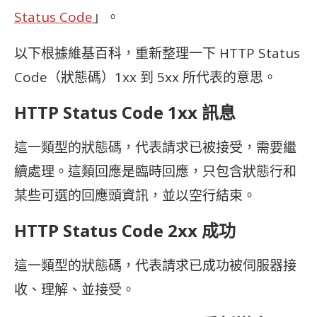
Status Code
」。
以下根據維基百科，重新整理一下 HTTP Status
Code（狀態碼）1xx 到 5xx 所代表的意思。
HTTP Status Code 1xx 訊息
這一類型的狀態碼，代表請求已被接受，需要繼
續處理。這類回應是臨時回應，只包含狀態行和
某些可選的回應頭資訊，並以空行結束。
HTTP Status Code 2xx 成功
這一類型的狀態碼，代表請求已成功被伺服器接
收、理解、並接受。