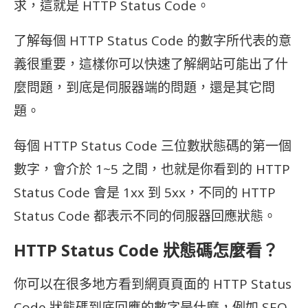
求，這就是 HTTP Status Code。
了解每個 HTTP Status Code 的數字所代表的意
義很重要，這樣你可以快速了解網站可能出了什
麼問題，到底是伺服器端的問題，還是其它問
題。
每個 HTTP Status Code 三位數狀態碼的第一個
數字，會介於 1~5 之間，也就是你看到的
HTTP
Status Code 會是 1xx 到 5xx，不同的
HTTP
Status Code 都表示不同的伺服器回應狀態。
HTTP Status Code 狀態碼怎麼看？
你可以在很多地方看到網頁頁面的 HTTP Status
Code 狀態碼到底回應的數字是什麼，例如 SEO