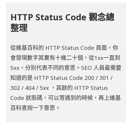
HTTP Status Code 觀念總
整理
從維基百科的 HTTP Status Code 頁面，你
會發現數字其實有十幾二十個，從1xx一直到
5xx，分別代表不同的意思。SEO 人員最需要
知道的是 HTTP Status Code 200 / 301 /
302 / 404 / 5xx ，其餘的 HTTP Status
Code 狀態碼，可以等遇到的時候，再上維基
百科查詢一下意思。