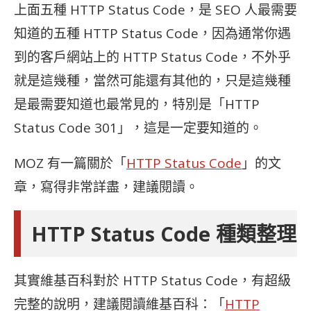
上面五種 HTTP Status Code，是 SEO 人最需要
知道的五種 HTTP Status Code，因為通常你遇
到的客戶網站上的 HTTP Status Code，不外乎
就是這幾種，當然可能還有其他的，只是這幾種
是最需要知道也最常見的，特別是「HTTP
Status Code 301」，這是一定要知道的。
MOZ 有一篇關於「
HTTP Status Code
」的文
章，寫得非常詳盡，建議閱讀。
HTTP Status Code 種類整理
其實維基百科對於 HTTP Status Code，有超級
完整的說明，建議閱讀維基百科：「
HTTP