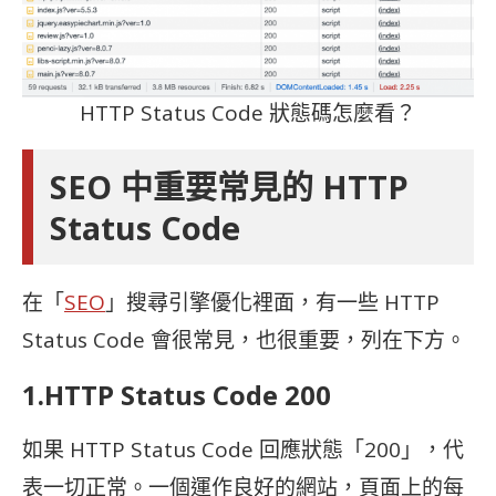
HTTP Status Code 狀態碼怎麼看？
SEO 中重要常見的
HTTP
Status Code
在「
SEO
」搜尋引擎優化裡面，有一些
HTTP
Status Code 會很常見，也很重要，列在下方。
1.
HTTP Status Code 200
如果
HTTP Status Code 回應狀態「200」，代
表一切正常。一個運作良好的網站，頁面上的每