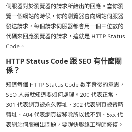
伺服器對於瀏覽器的請求所給出的回應。當你瀏
覽一個網站的時候，你的瀏覽器會向網站伺服器
發送請求，每個請求伺服器都會用一個三位數的
代碼來回應瀏覽器的請求，這就是 HTTP Status
Code。
HTTP Status Code 跟 SEO 有什麼關
係？
知道每個 HTTP Status Code 數字背後的意思，
SEO 人員就知道要如何處理。200 代表正常、
301 代表網頁被永久轉址、302 代表網頁被暫時
轉址、404 代表網頁被移除所以找不到、5xx 代
表網站伺服器出問題，要趕快聯絡工程師修復。