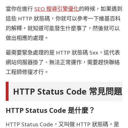
當你在進行
SEO 搜尋引擎優化
的時候，如果遇到
這些 HTTP 狀態碼，你就可以參考一下維基百科
的解釋，就知道可能發生什麼事了，然後就可以
做出相應的處理。
最需要緊急處理的是 HTTP 狀態碼 5xx，這代表
網站伺服器掛了、無法正常運作，需要趕快聯絡
工程師修復才行。
HTTP Status Code 常見問題
HTTP Status Code 是什麼？
HTTP Status Code，又叫做 HTTP 狀態碼，是