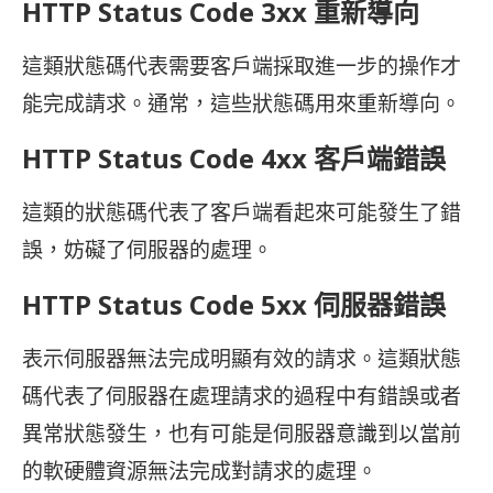
HTTP Status Code 3xx 重新導向
這類狀態碼代表需要客戶端採取進一步的操作才
能完成請求。通常，這些狀態碼用來重新導向。
HTTP Status Code 4xx 客戶端錯誤
這類的狀態碼代表了客戶端看起來可能發生了錯
誤，妨礙了伺服器的處理。
HTTP Status Code 5xx 伺服器錯誤
表示伺服器無法完成明顯有效的請求。這類狀態
碼代表了伺服器在處理請求的過程中有錯誤或者
異常狀態發生，也有可能是伺服器意識到以當前
的軟硬體資源無法完成對請求的處理。