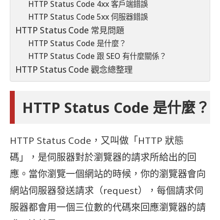
HTTP Status Code 4xx 客戶端錯誤
HTTP Status Code 5xx 伺服器錯誤
HTTP Status Code 常見問題
HTTP Status Code 是什麼？
HTTP Status Code 跟 SEO 有什麼關係？
HTTP Status Code 觀念總整理
HTTP Status Code 是什麼？
HTTP Status Code，又叫做「HTTP 狀態
碼」，是伺服器對於瀏覽器的請求所給出的回
應。當你瀏覽一個網站的時候，你的瀏覽器會向
網站伺服器發送請求（request），每個請求伺
服器都會用一個三位數的代碼來回應瀏覽器的請