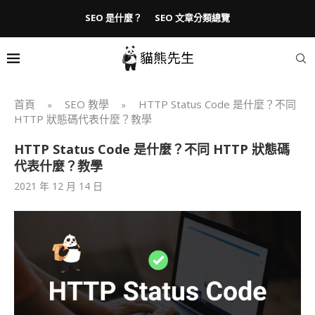
SEO 是什麼？
SEO 文章分類總覽
首頁
SEO 教學
HTTP Status Code 是什麼？不同
»
»
HTTP 狀態碼代表什麼？教學
HTTP Status Code 是什麼？不同 HTTP 狀態碼
代表什麼？教學
2021 年 12 月 14 日