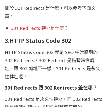
關於 301 Redirects 是什麼，可以參考下面文
章。
301 Redirects 轉址是什麼？
3.
HTTP Status Code 302
HTTP Status Code 302 就是 SEO 中常聽到的
302 Redirects，302 Redirect 是指暫時性轉
址，跟 301 轉址不一樣，301 Redirects 是永久
性轉址喔！
301 Redirects 跟 302 Redirects 差在哪？
301 Redirects 是永久性轉址，而 302 Redirects