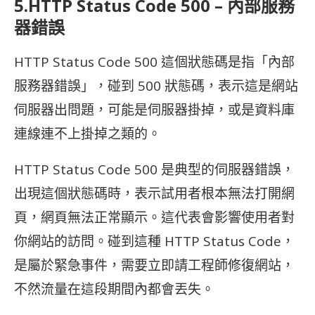
5.HTTP Status Code 500 – 內部服務
器錯誤
HTTP Status Code 500 這個狀態碼是指「內部
服務器錯誤」，碰到 500 狀態碼，表示這是網站
伺服器出問題，可能是伺服器掛掉，或是資料庫
連線連不上掛掉之類的。
HTTP Status Code 500 是典型的伺服器錯誤，
出現這個狀態碼時，表示試用者根本無法打開網
頁，網頁無法正常顯示。這代表會影響使用者對
你網站的訪問。碰到這種 HTTP Status Code，
是屬於緊急事件，需要立即請工程師修復網站，
不然流量在這段期間內都會丟失。