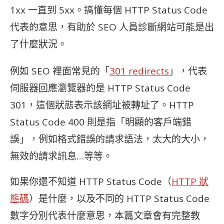
1xx 一直到 5xx。搞懂每個 HTTP Status Code
代表的意思，有助於 SEO 人員診斷網站可能是出
了什麼狀況。
例如 SEO 裡面常見的「
301 redirects
」，代表
伺服器回應瀏覽器的是 HTTP Status Code
301，這個狀態表示該網址被轉址了。HTTP
Status Code 400 則是指「明顯的客戶端錯
誤」，例如格式錯誤的請求語法，太大的大小，
無效的請求訊息…等等。
如果你還不知道 HTTP Status Code（
HTTP 狀
態碼
）是什麼，以及不同的 HTTP Status Code
數字分別代表什麼意思，本篇文章會有完整教