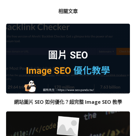
相關文章
網站圖片 SEO 如何優化？超完整 Image SEO 教學