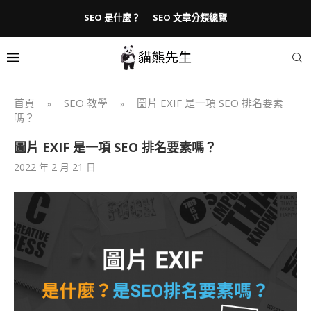
SEO 是什麼？
SEO 文章分類總覽
首頁
SEO 教學
圖片 EXIF 是一項 SEO 排名要素
»
»
嗎？
圖片 EXIF 是一項 SEO 排名要素嗎？
2022 年 2 月 21 日