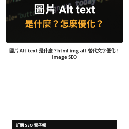
圖片 Alt text 是什麼？html img alt 替代文字優化！
Image SEO
訂閱 SEO 電子報