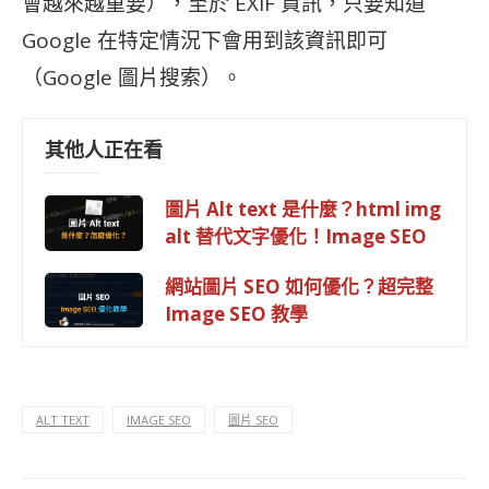
會越來越重要），至於 EXIF 資訊，只要知道
Google 在特定情況下會用到該資訊即可
（Google 圖片搜索）。
其他人正在看
圖片 Alt text 是什麼？html img
alt 替代文字優化！Image SEO
網站圖片 SEO 如何優化？超完整
Image SEO 教學
ALT TEXT
IMAGE SEO
圖片 SEO