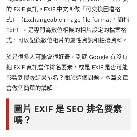
的 EXIF 資訊。EXIF 中文叫做「可交換圖檔格
式」（Exchangeable image file format，簡稱
Exif），是專門為數位相機的相片設定的檔案格
式，可以記錄數位相片的屬性資訊和拍攝資料。
於是很多人可能會很好奇，到底 Google 有沒有
把 EXIF 資訊當作排名要素，或是 EXIF 是否可能
影響到搜尋結果排名？關於這個問題，本篇文章
會做個簡單的講解。
圖片 EXIF 是 SEO 排名要素
嗎？