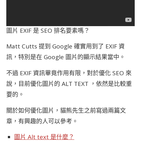
圖片 EXIF 是 SEO 排名要素嗎？
Matt Cutts 提到 Google 確實用到了 EXIF 資
訊，特別是在 Google 圖片的顯示結果當中。
不過 EXIF 資訊畢竟作用有限，對於優化 SEO 來
說，目前優化圖片的 ALT TEXT ，依然是比較重
要的。
關於如何優化圖片，貓熊先生之前寫過兩篇文
章，有興趣的人可以參考。
圖片 Alt text 是什麼？