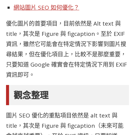
網站圖片 SEO 如何優化？
優化圖片的首要項目，目前依然是 Alt text 與
title，其次是 Figure 與 figcaption。至於 EXIF
資訊，雖然它可能會在特定情況下影響到圖片搜
尋結果，但在優化項目上，比較不是那麼重要，
只要知道 Google 確實會在特定情況下用到 EXIF
資訊即可。
觀念整理
圖片 SEO 優化的重點項目依然是 alt text 與
title，其次是 Figure 與 figcaption（未來可能