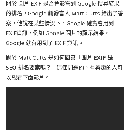
關於 圖片 EXIF 是否會影響到 Google 搜尋結果
的排名，Google 前發言人 Matt Cutts 給出了答
案，他說在某些情況下，Google 確實會用到
EXIF資訊，例如 Google 圖片的顯示結果，
Google 就有用到了 EXIF 資訊。
對於 Matt Cutts 是如何回答「
圖片 EXIF 是
SEO 排名要素嗎？
」這個問題的，有興趣的人可
以觀看下面影片。