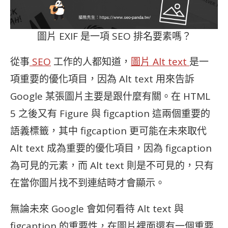
圖片 EXIF 是一項 SEO 排名要素嗎？
從事
SEO
工作的人都知道，
圖片 Alt text
是一
項重要的優化項目，因為 Alt text 用來告訴
Google 某張圖片主要是跟什麼有關。在 HTML
5 之後又有 Figure 與 figcaption 這兩個重要的
語義標籤，其中 figcaption 更可能在未來取代
Alt text 成為重要的優化項目，因為 figcaption
為可見的元素，而 Alt text 則是不可見的，只有
在當你圖片找不到連結時才會顯示。
無論未來 Google 會如何看待 Alt text 與
figcaption 的重要性，在圖片裡面還有一個重要