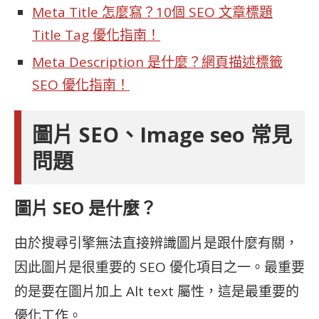
Meta Title 怎麼寫？10個 SEO 文章標題
Title Tag 優化指南！
Meta Description 是什麼？網頁描述標籤
SEO 優化指南！
圖片 SEO、Image seo 常見
問題
圖片 SEO 是什麼？
由於搜尋引擎無法直接辨識圖片是跟什麼有關，
因此圖片是很重要的 SEO 優化項目之一。最重要
的是要在圖片加上 Alt text 屬性，這是最重要的
優化工作。