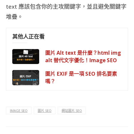
text 應該包含你的主攻關鍵字，並且避免關鍵字
堆疊。
其他人正在看
圖片 Alt text 是什麼？html img
alt 替代文字優化！Image SEO
圖片 EXIF 是一項 SEO 排名要素
嗎？
IMAGE SEO
圖片 SEO
網站圖片 SEO