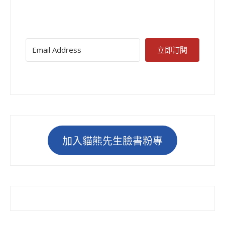
立即訂閱
加入貓熊先生臉書粉專