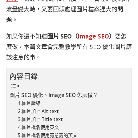
流量變大時，又要回頭處理圖片檔案過大的問
題。
如果你還不知道
圖片 SEO（
Image SEO
）
要怎
麼做，本篇文章會完整教學所有 SEO 優化圖片應
該注意的事。
內容目錄
圖片 SEO 優化、Image SEO 怎麼做？
1.圖片壓縮
2.圖片加上 Alt text
3.圖片加上 Title text
4.圖片檔名使用英文
5.圖片檔名使用有意義的英文