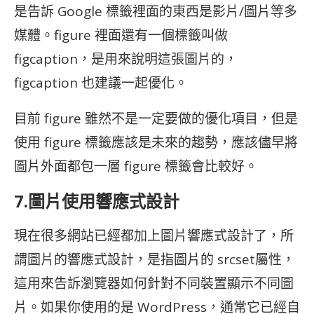
是告訴 Google 標籤裡面的東西是影片/圖片等多
媒體。figure 裡面還有一個標籤叫做
figcaption，是用來說明這張圖片的，
figcaption 也建議一起優化。
目前 figure 雖然不是一定要做的優化項目，但是
使用 figure 標籤應該是未來的趨勢，應該儘早將
圖片外面都包一層 figure 標籤會比較好。
7.圖片使用響應式設計
現在很多網站已經都加上圖片響應式設計了，所
謂圖片的響應式設計，是指圖片的 srcset屬性，
這用來告訴瀏覽器如何針對不同裝置顯示不同圖
片。如果你使用的是 WordPress，通常它已經自