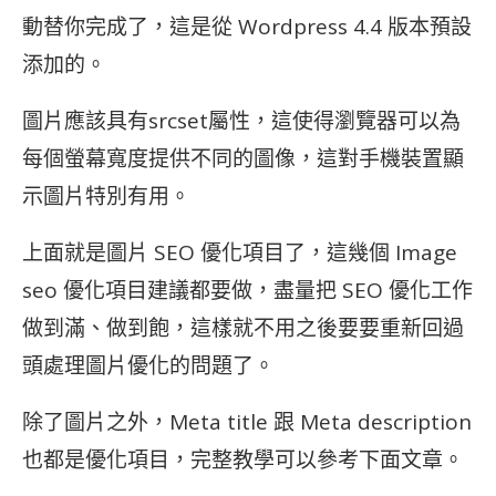
動替你完成了，這是從 Wordpress 4.4 版本預設
添加的。
圖片應該具有srcset屬性，這使得瀏覽器可以為
每個螢幕寬度提供不同的圖像，這對手機裝置顯
示圖片特別有用。
上面就是圖片 SEO 優化項目了，這幾個 Image
seo 優化項目建議都要做，盡量把 SEO 優化工作
做到滿、做到飽，這樣就不用之後要要重新回過
頭處理圖片優化的問題了。
除了圖片之外，Meta title 跟 Meta description
也都是優化項目，完整教學可以參考下面文章。