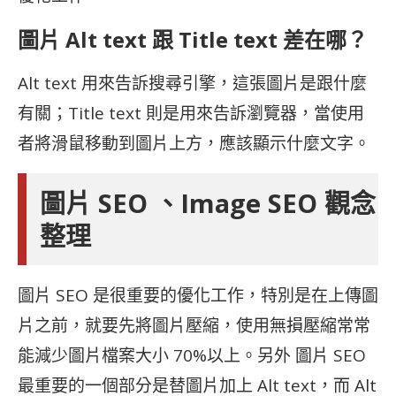
圖片 Alt text 跟 Title text 差在哪？
Alt text 用來告訴搜尋引擎，這張圖片是跟什麼
有關；Title text 則是用來告訴瀏覽器，當使用
者將滑鼠移動到圖片上方，應該顯示什麼文字。
圖片 SEO 、Image SEO 觀念
整理
圖片 SEO 是很重要的優化工作，特別是在上傳圖
片之前，就要先將圖片壓縮，使用無損壓縮常常
能減少圖片檔案大小 70%以上。另外 圖片 SEO
最重要的一個部分是替圖片加上 Alt text，而 Alt