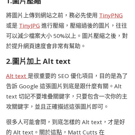
1.圖片壓縮
將圖片上傳到網站之前，務必先使用
TinyPNG
或是
TinyJPG
進行壓縮，壓縮過後的圖片，往往
可以減少檔案大小 50%以上。圖片壓縮之後，對
於提升網頁速度會非常有幫助。
2.圖片加上 Alt text
Alt text
是很重要的 SEO 優化項目，目的是為了
告訴 Google 這張圖片到底是跟什麼有關。Alt
text 切記不要堆疊關鍵字，只要包含一次你的主
攻關鍵字，並且正確描述這張圖片即可。
很多人可能會問，到底怎樣的 Alt text，才是好
的 Alt text。關於這點，Matt Cutts 在