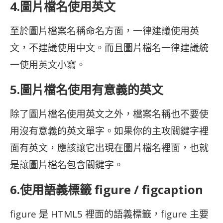
4.圖片檔名使用英文
至於圖片檔案名稱命名方面，一律建議使用英
文，不建議使用中文。而且圖片檔名一律建議統
一使用英文小寫。
5.圖片檔名使用有意義的英文
除了圖片檔名使用英文之外，檔案名稱也不要使
用沒有意義的英文單字。如果你的主攻關鍵字裡
面有英文，應該讓它出現在圖片檔名裡面，也就
是讓圖片檔名包含關鍵字。
6.使用語義標籤 figure / figcaption
figure 是 HTML5 裡面的語義標籤，figure 主要