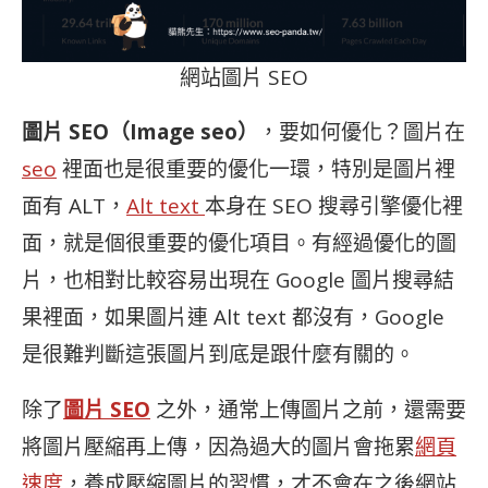
網站圖片 SEO
圖片 SEO（Image seo）
，要如何優化？圖片在
seo
裡面也是很重要的優化一環，特別是圖片裡
面有 ALT，
Alt text
本身在 SEO 搜尋引擎優化裡
面，就是個很重要的優化項目。有經過優化的圖
片，也相對比較容易出現在 Google 圖片搜尋結
果裡面，如果圖片連 Alt text 都沒有，Google
是很難判斷這張圖片到底是跟什麼有關的。
除了
圖片 SEO
之外，通常上傳圖片之前，還需要
將圖片壓縮再上傳，因為過大的圖片會拖累
網頁
速度
，養成壓縮圖片的習慣，才不會在之後網站