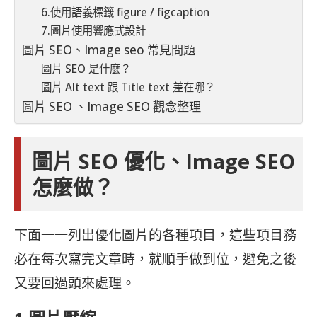
6.使用語義標籤 figure / figcaption
7.圖片使用響應式設計
圖片 SEO、Image seo 常見問題
圖片 SEO 是什麼？
圖片 Alt text 跟 Title text 差在哪？
圖片 SEO 、Image SEO 觀念整理
圖片 SEO 優化、Image SEO
怎麼做？
下面一一列出優化圖片的各種項目，這些項目務
必在每次寫完文章時，就順手做到位，避免之後
又要回過頭來處理。