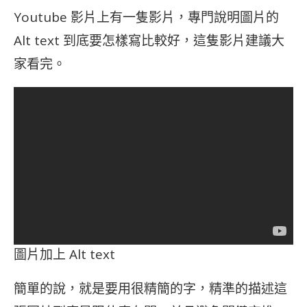
Youtube 影片上有一隻影片，專門說明圖片的
Alt text 到底要怎樣寫比較好，這隻影片建議大
家看完。
圖片加上 Alt text
簡單的說，就是要用很精簡的字，精準的描述這