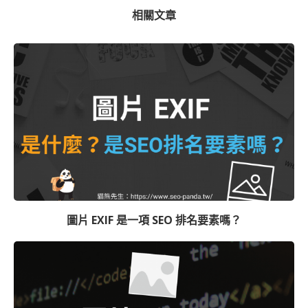
相關文章
圖片 EXIF 是一項 SEO 排名要素嗎？