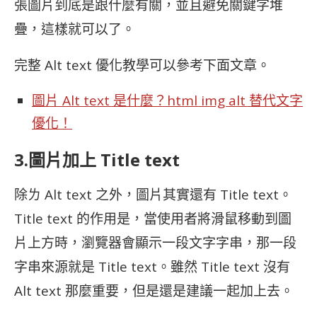
張圖片到底是跟什麼有關，並且避免關鍵字堆
疊，這樣就可以了。
完整 Alt text 優化教學可以參考下面文章。
圖片 Alt text 是什麼？html img alt 替代文字
優化！
3.圖片加上 Title text
除ㄌ Alt text 之外，圖片其實還有 Title text。
Title text 的作用是，當使用者將滑鼠移動到圖
片上方時，瀏覽器會顯示一段文字字串，那一段
字串來源就是 Title text。雖然 Title text 沒有
Alt text 那麼重要，但是還是建議一起加上去。