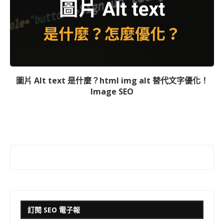
圖片 Alt text 是什麼？html img alt 替代文字優化！
Image SEO
訂閱 SEO 電子報