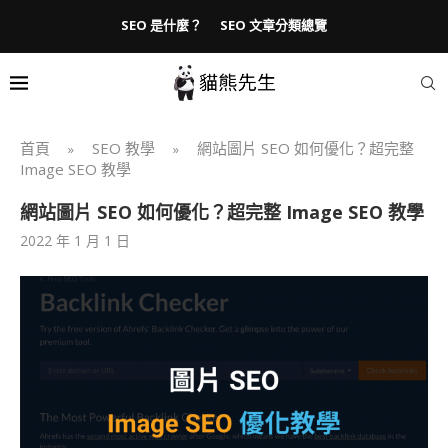
SEO 是什麼？
SEO 文章分類總覽
首頁
SEO 教學
網站圖片 SEO 如何優化？超完整
»
»
Image SEO 教學
網站圖片 SEO 如何優化？超完整 Image SEO 教學
2022 年 1 月 1 日