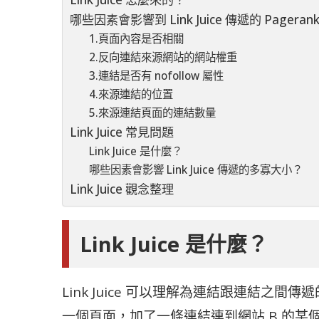
哪些因素會影響到 Link Juice 傳遞的 Pageran
1.頁面內容是否相關
2.反向連結來源網站的網站權重
3.連結是否有 nofollow 屬性
4.來源連結的位置
5.來源連結頁面的連結數量
Link Juice 常見問題
Link Juice 是什麼？
哪些因素會影響 Link Juice 傳遞的多寡大小？
Link Juice 觀念整理
Link Juice 是什麼？
Link Juice 可以理解為連結跟連結之間傳
一個頁面，加了一條連結連到網站 B 的某個頁面