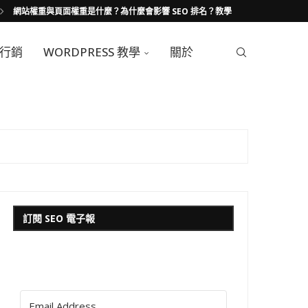
網站權重與頁面權重是什麼？為什麼會影響 SEO 排名？教學
行銷
WORDPRESS 教學
關於
訂閱 SEO 電子報