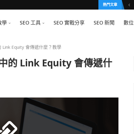
熱門文章
教學
SEO 工具
SEO 實戰分享
SEO 新聞
數位
中的 Link Equity 會傳遞什麼？教學
 中的 Link Equity 會傳遞什