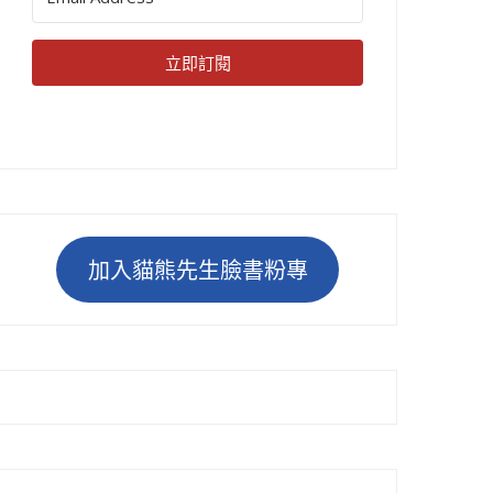
立即訂閱
加入貓熊先生臉書粉專