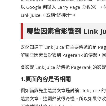
以 Google 創辦人 Larry Page 
Link Juice ，或稱“鏈接汁”。
哪些因素會影響到 Link Jui
既然知道了 Link Juice 它主要傳遞的是 P
解哪些因素會影響到 Pagerank 的傳遞，因
會影響 Link Juice 所傳遞 Pagerank
1.頁面內容是否相關
例如貓熊先生這篇文章是討論 Link Jui
這篇文章，這顯然就很奇怪。所以如果你收