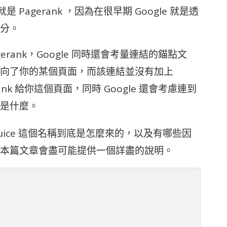
是 Pagerank ，因為在很早期 Google 就是透
分。
erank，Google 同時還會考量連結的錨點文
向了你的某個頁面，而該連結並沒有加上
nk 給你這個頁面，同時 Google 還會考慮連到
是什麼。
ink Juice 這個名稱到底是怎麼來的，以及有哪些因
rank ，本篇文章會盡可能提供一個詳盡的說明。