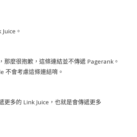
uice。
性，那麼很抱歉，這條連結並不傳遞 Pagerank。
ogle 不會考慮這條連結唷。
更多的 Link Juice，也就是會傳遞更多