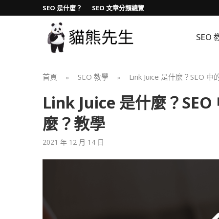
SEO 是什麼？
SEO 文章分類總覽
SEO 
首頁
SEO 教學
Link Juice 是什麼？SEO 
»
»
Link Juice 是什麼？SEO
麼？教學
2021 年 12 月 14 日