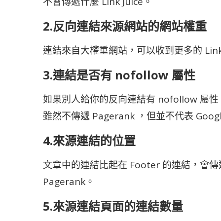
不會傳遞什麼 Link Juice。
2.反向連結來源網站的網站權重
連結來自大權重網站，可以收到更多的 Link J
3.連結是否有 nofollow 屬性
如果別人給你的反向連結有 nofollow 屬
雖然不傳遞 Pagerank ，但並不代表 Go
4.來源連結的位置
文章中的連結比起在 Footer 的連結，會傳遞
Pagerank。
5.來源連結頁面的連結數量