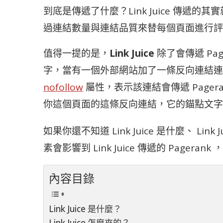
到底是傳遞了什麼？Link Juice 傳遞的其實就
過連結數量與連結品質來替每個頁面進行評
值得一提的是，
Link Juice
除了會傳遞 Pag
字，當有一個外部網站加了一條反向連結連
nofollow
屬性，表示該連結會傳遞 Pagera
你這個頁面的這條反向連結，它的錨點文字
如果你還不知道 Link Juice 是什麼、 L
素會影響到 Link Juice 傳遞的 Page
內容目錄
Link Juice 是什麼？
Link Juice 怎麼來的？