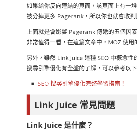
如果給你反向連結的頁面，該頁面上有一堆連結，
被分掉更多 Pagerank，所以你也就會收到比較少
上面就是會影響 Pagerank 傳遞的五個因
非常值得一看，在這篇文章中，MOZ 使用的名稱叫
另外，雖然 Link Juice 這種 SEO 
搜尋引擎優化有全盤的了解，可以參考以下
SEO 搜尋引擎優化完整學習指南！
Link Juice 常見問題
Link Juice 是什麼？