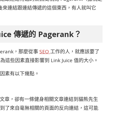
命名的）。後來連結跟連結傳遞的這個東西，有人就叫它
ce 傳遞的 Pagerank？
agerank，那麼從事
SEO
工作的人，就應該要了
為這些因素直接影響到 Link Juice 值的大小。
 的影響因素有以下幾點。
ce 的文章，卻有一條健身相關文章連結到貓熊先生
到了來自毫無相關的頁面的反向連結，這可能