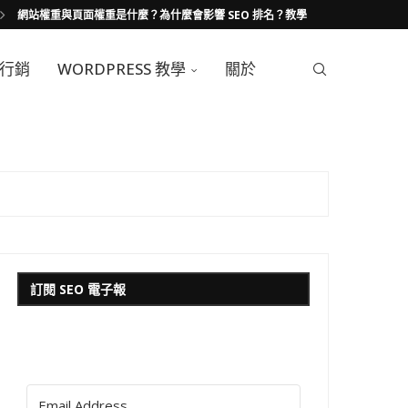
網站權重與頁面權重是什麼？為什麼會影響 SEO 排名？教學
行銷
WORDPRESS 教學
關於
訂閱 SEO 電子報