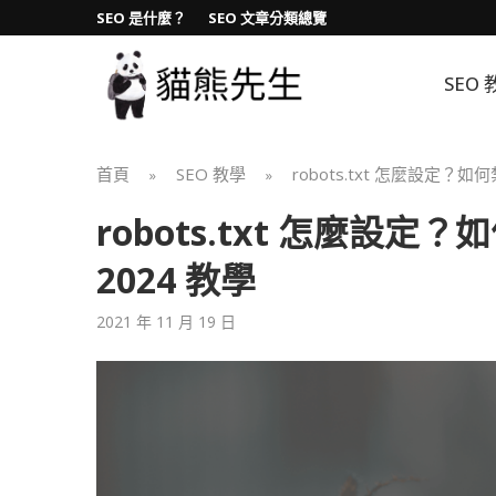
SEO 是什麼？
SEO 文章分類總覽
SEO 
首頁
SEO 教學
robots.txt 怎麼設定？
»
»
robots.txt 怎麼設
2024 教學
2021 年 11 月 19 日