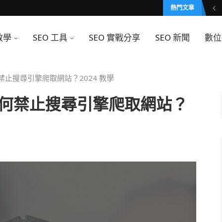
熱門文章
教學
SEO 工具
SEO 實戰分享
SEO 新聞
數位
如何禁止搜尋引擎爬取網站？2024 教學
定？如何禁止搜尋引擎爬取網站？