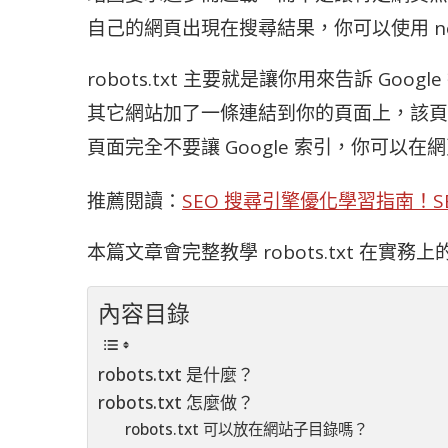
自己的網頁出現在搜尋結果，你可以使用 no
robots.txt 主要就是讓你用來告訴 G
其它網站加了一條連結到你的頁面上，該頁
頁面完全不要讓 Google 索引，你可以在網頁
推薦閱讀：
SEO 搜尋引擎優化學習指南！S
本篇文章會完整教學 robots.txt 在實
內容目錄
robots.txt 是什麼？
robots.txt 怎麼做？
robots.txt 可以放在網站子目錄嗎？