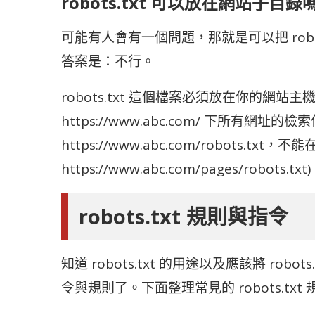
robots.txt 可以放在網站子目錄
可能有人會有一個問題，那就是可以把 robo
答案是：不行。
robots.txt 這個檔案必須放在你的網
https://www.abc.com/ 下所有網址的
https://www.abc.com/robots.txt，
https://www.abc.com/pages/robots.txt
robots.txt 規則與指令
知道 robots.txt 的用途以及應該將 ro
令與規則了。下面整理常見的 robots.txt