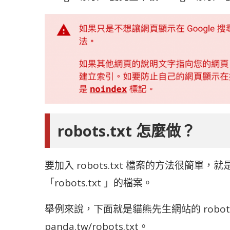
robots.txt 怎麼做？
要加入 robots.txt 檔案的方法很簡
「robots.txt 」的檔案。
舉例來說，下面就是貓熊先生網站的 robots.tx
panda.tw/robots.txt。