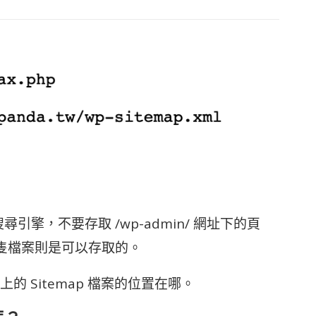
搜尋引擎，不要存取 /wp-admin/ 網址下的頁
php 這隻檔案則是可以存取的。
 Sitemap 檔案的位置在哪。