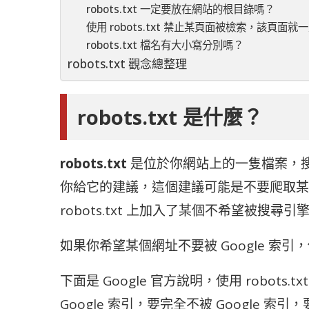
robots.txt 一定要放在網站的根目錄嗎？
使用 robots.txt 禁止某頁面被檢索，該頁面
robots.txt 檔名有大小寫分別嗎？
robots.txt 觀念總整理
robots.txt 是什麼？
robots.txt
是位於你網站上的一隻檔案，搜尋引
你給它的建議，這個建議可能是不要爬取某
robots.txt 上加入了某個不希望被
如果你希望某個網址不要被 Google 索引，你應該
下面是 Google 官方說明，使用 robots
Google 索引，要完全不被 Google 索引，