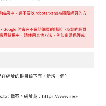
單，就是在網址的根目錄下面，新增一個叫
t 檔案。網址為：https://www.seo-