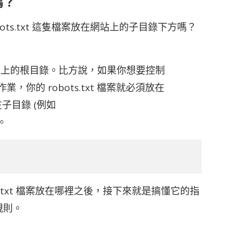
嗎？
ts.txt 這隻檔案放在網站上的子目錄下方嗎？
站主機上的根目錄。比方說，如果你想要控制
檢索作業，你的 robots.txt 檔案就必須放在
不能在子目錄 (例如
)。
bots.txt 檔案放在哪裡之後，接下來就是搞懂它的指
 規則。