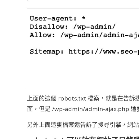
上面的這個 robots.txt 檔案，就是在告訴
面，但是 /wp-admin/admin-ajax.
另外上面這隻檔案還告訴了搜尋引擎，網站上的