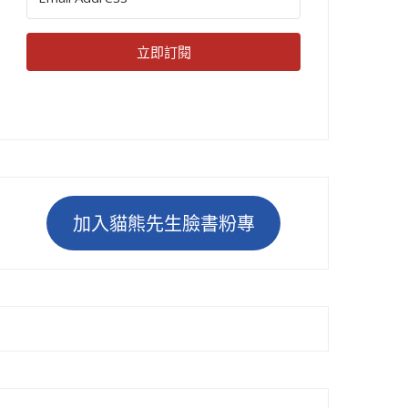
立即訂閱
加入貓熊先生臉書粉專