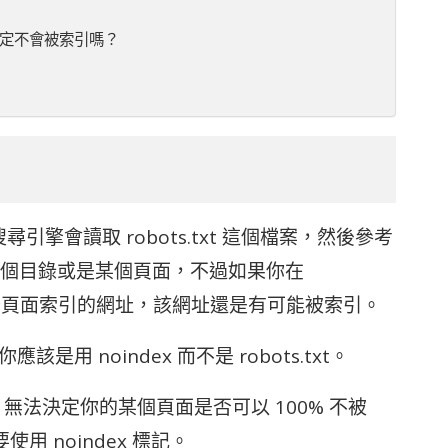
就一定不會被索引嗎？
擎會讀取 robots.txt 這個檔案，然後參考
個目錄或是某個頁面，不過如果你在
搜尋引擎頁面索引的網址，該網址還是有可能被索引。
是用 noindex 而不是 robots.txt。
.txt 無法決定你的某個頁面是否可以 100% 不被
要使用 noindex 標記。