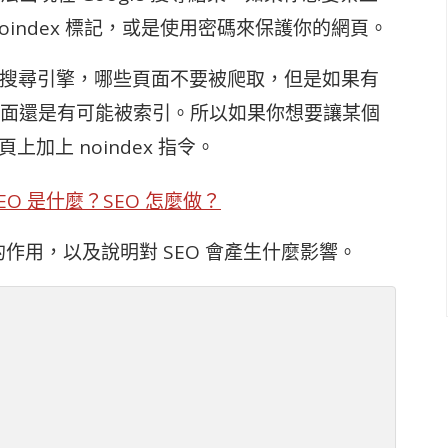
index 標記，或是使用密碼來保護你的網頁。
oogle 搜尋引擎，哪些頁面不要被爬取，但是如果有
面還是有可能被索引。所以如果你想要讓某個
上加上 noindex 指令。
EO 是什麼？SEO 怎麼做？
務上的作用，以及說明對 SEO 會產生什麼影響。