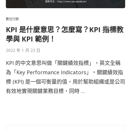
數位行銷
KPI 是什麼意思？怎麼寫？KPI 指標教
學與 KPI 範例！
2022 年 1 月 23 日
KPI 的中文意思叫做「關鍵績效指標」，英文全稱
為「Key Performance Indicators」。關鍵績效指
標 (KPI) 是一個可衡量的值，用於幫助組織或是公司
有效地實現關鍵業務目標，同時 …