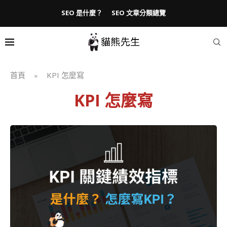
SEO 是什麼？
SEO 文章分類總覽
首頁
KPI 怎麼寫
»
KPI 怎麼寫