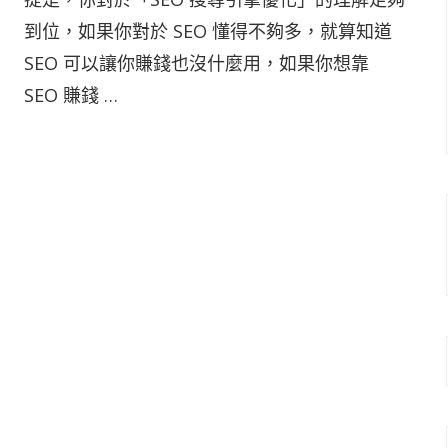
到位，如果你對於 SEO 懂得不夠多，就算知道
SEO 可以讓你賺錢也沒什麼用，如果你想靠
SEO 賺錢 …