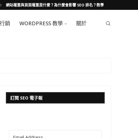
網站權重與頁面權重是什麼？為什麼會影響 SEO 排名？教學
行銷
WORDPRESS 教學
關於
訂閱 SEO 電子報