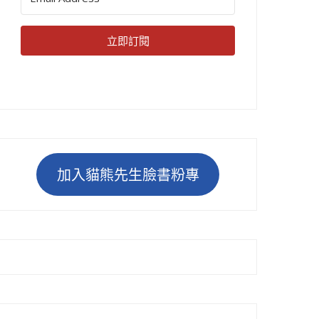
立即訂閱
加入貓熊先生臉書粉專