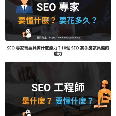
SEO 專家需要具備什麼能力？10個 SEO 高手應該具備的
能力