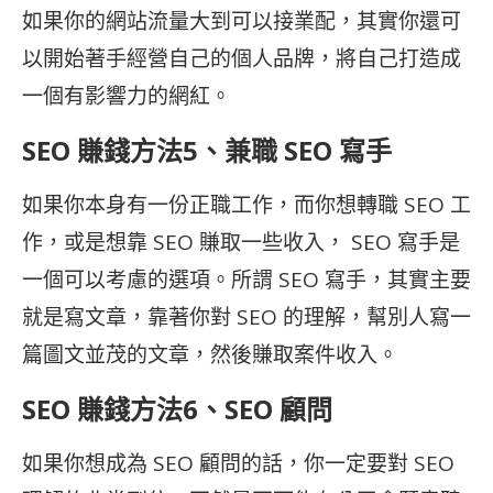
如果你的網站流量大到可以接業配，其實你還可
以開始著手經營自己的個人品牌，將自己打造成
一個有影響力的網紅。
SEO 賺錢方法5、兼職 SEO 寫手
如果你本身有一份正職工作，而你想轉職 SEO 工
作，或是想靠 SEO 賺取一些收入， SEO 寫手是
一個可以考慮的選項。所謂 SEO 寫手，其實主要
就是寫文章，靠著你對 SEO 的理解，幫別人寫一
篇圖文並茂的文章，然後賺取案件收入。
SEO 賺錢方法6、SEO 顧問
如果你想成為 SEO 顧問的話，你一定要對 SEO