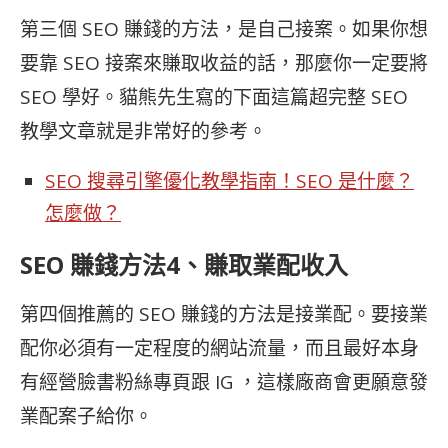
第三個
SEO 賺錢的方法，是自己接案。如果你想
要靠
SEO 接案來賺取收益的話，那麼你一定要將
SEO 學好。貓熊先生寫的下面這篇超完整
SEO
教學文章就是非常好的參考。
SEO 搜尋引擎優化教學指南！SEO 是什麼？
怎麼做？
SEO 賺錢方法4、賺取業配收入
第四個推薦的 SEO 賺錢的方法是接業配。要接業
配你必須有一定程度的網站流量，而且最好本身
有經營臉書粉絲專頁跟 IG ，這樣廠商會更願意發
業配案子給你。