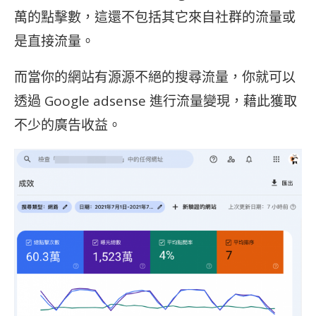
萬的點擊數，這還不包括其它來自社群的流量或
是直接流量。
而當你的網站有源源不絕的搜尋流量，你就可以
透過 Google adsense 進行流量變現，藉此獲取
不少的廣告收益。