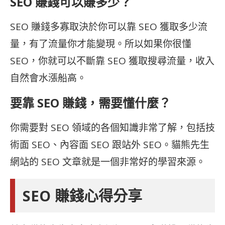
SEO 賺錢可以賺多少？
SEO 賺錢多寡取決於你可以靠 SEO 獲取多少流
量，有了流量你才能變現。所以如果你很懂
SEO，你就可以不斷靠 SEO 獲取搜尋流量，收入
自然會水漲船高。
要靠 SEO 賺錢，需要懂什麼？
你需要對 SEO 領域的各個知識非常了解，包括技
術面 SEO、內容面 SEO 跟站外 SEO。貓熊先生
網站的 SEO 文章就是一個非常好的學習來源。
SEO 賺錢心得分享