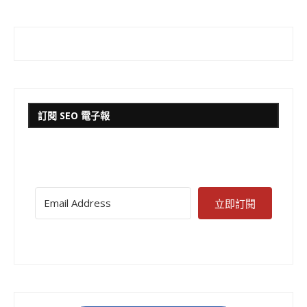
訂閱 SEO 電子報
立即訂閱