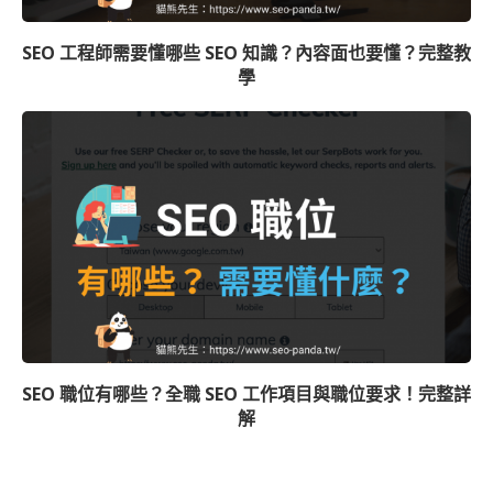
SEO 工程師需要懂哪些 SEO 知識？內容面也要懂？完整教
學
SEO 職位有哪些？全職 SEO 工作項目與職位要求！完整詳
解