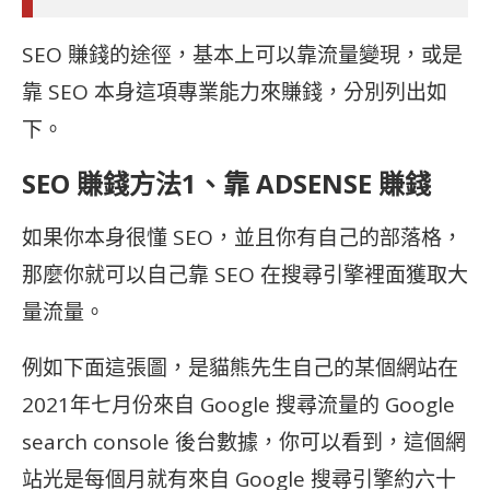
SEO 賺錢的途徑，基本上可以靠流量變現，或是
靠 SEO 本身這項專業能力來賺錢，分別列出如
下。
SEO 賺錢方法1、靠 ADSENSE 賺錢
如果你本身很懂 SEO，並且你有自己的部落格，
那麼你就可以自己靠 SEO 在搜尋引擎裡面獲取大
量流量。
例如下面這張圖，是貓熊先生自己的某個網站在
2021年七月份來自 Google 搜尋流量的 Google
search console 後台數據，你可以看到，這個網
站光是每個月就有來自 Google 搜尋引擎約六十