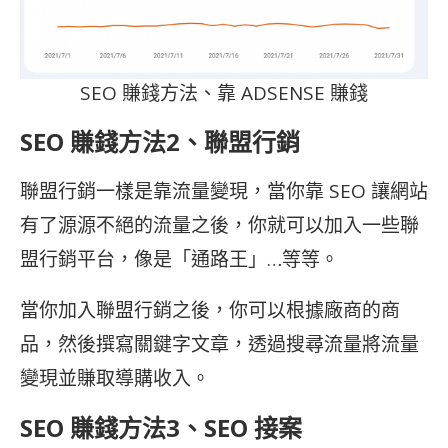
SEO 賺錢方法、靠 ADSENSE 賺錢
SEO 賺錢方法2、聯盟行銷
聯盟行銷一樣是靠流量變現，當你靠
SEO 讓網站
有了源源不絕的流量之後，你就可以加入一些聯
盟行銷平台，像是「通路王」…等等。
當你加入聯盟行銷之後，你可以根據廠商的商
品，然後撰寫關鍵字文章，透過搜尋流量將流量
變現並賺取導購收入。
SEO 賺錢方法3、
SEO 接案