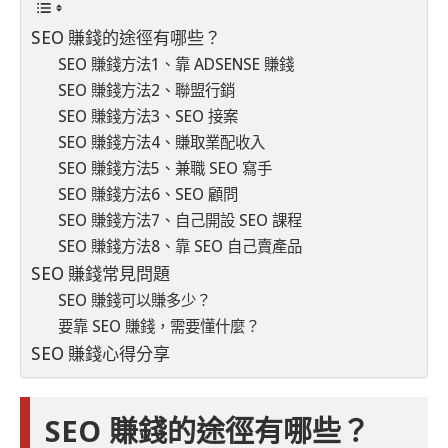
SEO 賺錢的途徑有哪些？
SEO 賺錢方法1、靠 ADSENSE 賺錢
SEO 賺錢方法2、聯盟行銷
SEO 賺錢方法3、SEO 接案
SEO 賺錢方法4、賺取業配收入
SEO 賺錢方法5、兼職 SEO 寫手
SEO 賺錢方法6、SEO 顧問
SEO 賺錢方法7、自己開設 SEO 課程
SEO 賺錢方法8、靠 SEO 自己賣產品
SEO 賺錢常見問題
SEO 賺錢可以賺多少？
要靠 SEO 賺錢，需要懂什麼？
SEO 賺錢心得分享
SEO 賺錢的途徑有哪些？