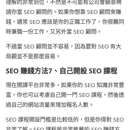
理解的非常到位，不然是不可能有公司會願意聘
請你當 SEO 顧問的。如果你想靠 SEO 顧問來賺
錢，通常 SEO 應該是你的正職工作了，你很難同
時兼職一份工作，又另外當 SEO 顧問。
不過當 SEO 顧問並不容易，因為要對 SEO 有大
局觀並不是那麼容易。
SEO 賺錢方法7、自己開設
SEO 課程
現在開課平台非常多，如果你的
SEO 知識非常豐
富，你也可以考慮自己開一門
SEO 課程，然後透
過自己的網站流量來增加報名人數。
SEO 課程開設門檻是比較低的，但是你得對
SEO
非常了解。
SEO 課程是非常推薦的
SEO 賺錢方