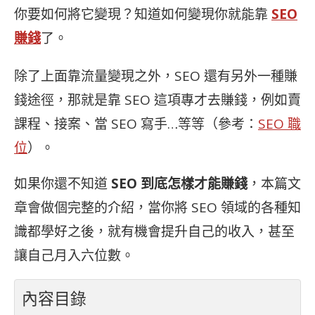
你要如何將它變現？知道如何變現你就能靠
SEO
賺錢
了。
除了上面靠流量變現之外，SEO 還有另外一種賺
錢途徑，那就是靠 SEO 這項專才去賺錢，例如賣
課程、接案、當 SEO 寫手…等等（參考：
SEO 職
位
）。
如果你還不知道
SEO 到底怎樣才能賺錢
，本篇文
章會做個完整的介紹，當你將 SEO 領域的各種知
識都學好之後，就有機會提升自己的收入，甚至
讓自己月入六位數。
內容目錄