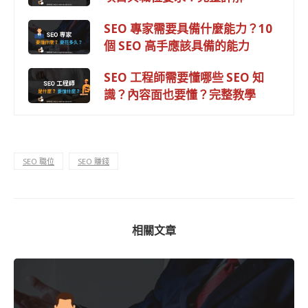
SEO 專家需要具備什麼能力？10
個 SEO 高手應該具備的能力
SEO 工程師需要懂哪些 SEO 知
識？內容面也要懂？完整教學
SEO 職位
SEO 賺錢
相關文章