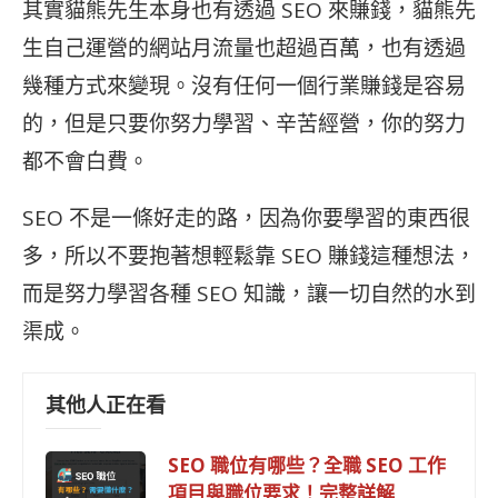
其實貓熊先生本身也有透過
SEO 來賺錢，貓熊先
生自己運營的網站月流量也超過百萬，也有透過
幾種方式來變現。沒有任何一個行業賺錢是容易
的，但是只要你努力學習、辛苦經營，你的努力
都不會白費。
SEO 不是一條好走的路，因為你要學習的東西很
多，所以不要抱著想輕鬆靠
SEO 賺錢這種想法，
而是努力學習各種
SEO 知識，讓一切自然的水到
渠成。
其他人正在看
SEO 職位有哪些？全職 SEO 工作
項目與職位要求！完整詳解