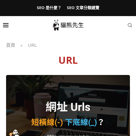
SEO 是什麼？
SEO 文章分類總覽
首頁
URL
»
URL