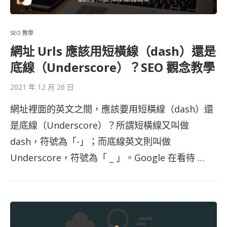
SEO 教學
網址 Urls 應該用短橫線（dash）還是
底線（Underscore）？SEO 觀念教學
2021 年 12 月 26 日
網址裡面的英文之間，應該要用短橫線（dash）還
是底線（Underscore）？所謂短橫線又叫做
dash，符號為「-」；而底線英文則叫做
Underscore，符號為「 _ 」。Google 在看待 …