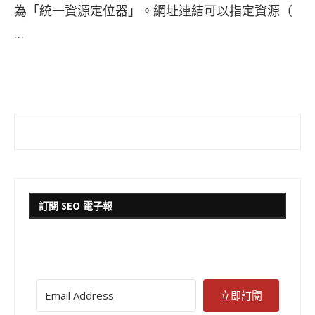
為「統一資源定位器」。網址連結可以指定資源（
…
訂閱 SEO 電子報
立即訂閱