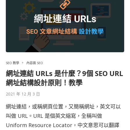
SEO 教學
內容面 SEO
網址連結 URLs 是什麼？9個 SEO URL
網址結構設計原則！教學
2021 年 12 月 3 日
網址連結，或稱網頁位置，又簡稱網址，英文可以
叫做 URL。URL 是個英文縮寫，全稱叫做
Uniform Resource Locator，中文意思可以翻譯