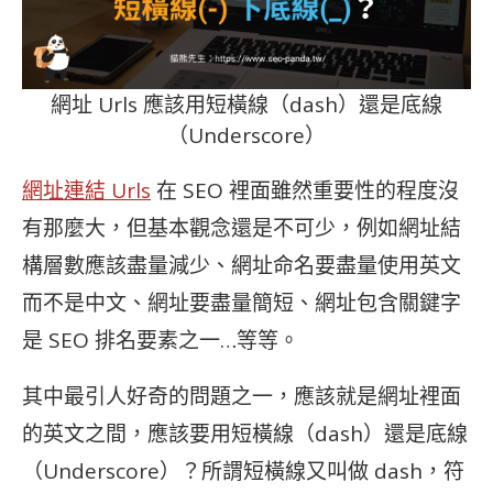
網址 Urls 應該用短橫線（dash）還是底線
（Underscore）
網址連結 Urls
在 SEO 裡面雖然重要性的程度沒
有那麼大，但基本觀念還是不可少，例如網址結
構層數應該盡量減少、網址命名要盡量使用英文
而不是中文、網址要盡量簡短、網址包含關鍵字
是 SEO 排名要素之一…等等。
其中最引人好奇的問題之一，應該就是網址裡面
的英文之間，應該要用短橫線（dash）還是底線
（Underscore）？所謂短橫線又叫做 dash，符