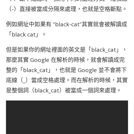
（-）直接被當成分隔來處理，也就是空格斷點。
例如網址中如果有 “black-cat”其實就會被解讀成
「black cat」。
但是如果你的網址裡面的英文是「black_cat」，
那麼其實 Google 在解析的時候，就會解讀成完
整的「black_cat」，也就是 Google 並不會將下
底線（_）當成空格處理。而在解析的時候，其實
是整個詞（black_cat）被當成一個詞來處理。