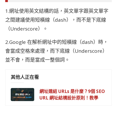
1.網址使用英文結構的話，英文單字跟英文單字
之間建議使用短橫線（dash），而不是下底線
（Underscore）。
2.Google 在解析網址中的短橫線（dash）時，
會當成空格來處理，而下底線（Underscore）
並不會，而是當成一整個詞。
其他人正在看
網址連結 URLs 是什麼？9個 SEO
URL 網址結構設計原則！教學