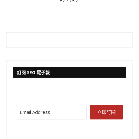
訂閱 SEO 電子報
立即訂閱