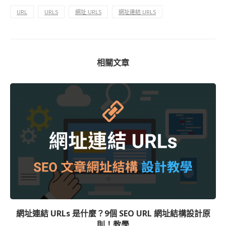
URL
URLS
網址 URLS
網址連結 URLS
相關文章
網址連結 URLs 是什麼？9個 SEO URL 網址結構設計原
則！教學