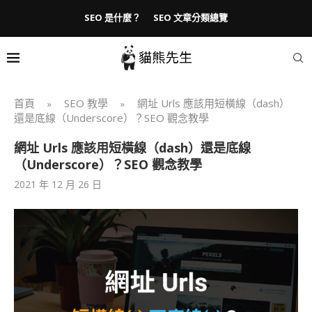
SEO 是什麼？
SEO 文章分類總覽
首頁
SEO 教學
網址 Urls 應該用短橫線（dash）
»
»
還是底線（Underscore）？SEO 觀念教學
網址 Urls 應該用短橫線（dash）還是底線
（Underscore）？SEO 觀念教學
2021 年 12 月 26 日