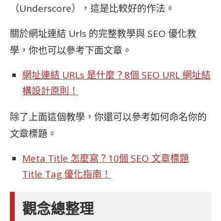
（Underscore），這是比較好的作法。
關於網址連結 Urls 的完整教學與 SEO 優化教
學，你也可以參考下面文章。
網址連結 URLs 是什麼？8個 SEO URL 網址結
構設計原則！
除了上面這個教學，你還可以參考如何命名你的
文章標題。
Meta Title 怎麼寫？10個 SEO 文章標題
Title Tag 優化指南！
觀念總整理