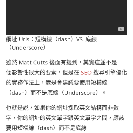
網址 Urls：短橫線（dash）VS. 底線
（Underscore）
雖然 Matt Cutts 後面有提到，其實這並不是一
個影響性很大的要素，但是在
SEO
搜尋引擎優化
的實務作法上，還是會建議要使用短橫線
（dash）而不是底線（Underscore）。
也就是說，如果你的網址採取英文結構而非數
字，你的網址的英文單字跟英文單字之間，應該
要用短橫線（dash）而不是底線