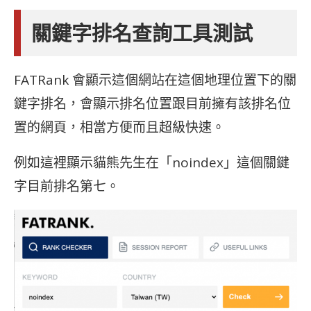
關鍵字排名查詢工具測試
FATRank 會顯示這個網站在這個地理位置下的關
鍵字排名，會顯示排名位置跟目前擁有該排名位
置的網頁，相當方便而且超級快速。
例如這裡顯示貓熊先生在「noindex」這個關鍵
字目前排名第七。