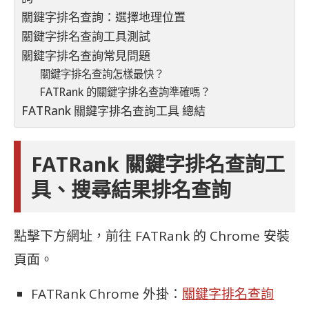
關鍵字排名查詢：選擇地理位置
關鍵字排名查詢工具測試
關鍵字排名查詢常見問題
關鍵字排名查詢怎樣最快？
FATRank 的關鍵字排名查詢準確嗎？
FATRank 關鍵字排名查詢工具 總結
FATRank 關鍵字排名查詢工
具、搜尋結果排名查詢
點擊下方網址，前往 FATRank 的 Chrome 安裝
頁面。
FATRank Chrome 外掛：
關鍵字排名查詢