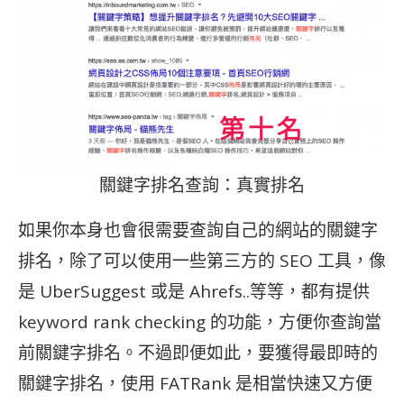
關鍵字排名查詢：真實排名
如果你本身也會很需要查詢自己的網站的關鍵字
排名，除了可以使用一些第三方的 SEO 工具，像
是 UberSuggest 或是 Ahrefs..等等，都有提供
keyword rank checking 的功能，方便你查詢當
前關鍵字排名。不過即便如此，要獲得最即時的
關鍵字排名，使用 FATRank 是相當快速又方便