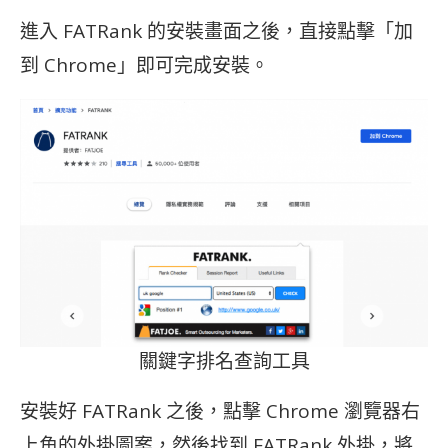
進入 FATRank 的安裝畫面之後，直接點擊「加
到 Chrome」即可完成安裝。
關鍵字排名查詢工具
安裝好 FATRank 之後，點擊 Chrome 瀏覽器右
上角的外掛圖案，然後找到 FATRank 外掛，將