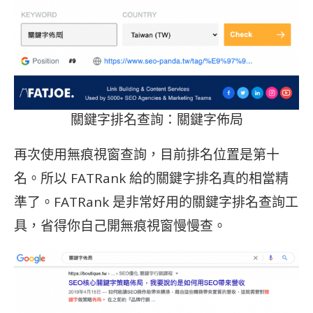
關鍵字排名查詢：關鍵字佈局
再次使用無痕視窗查詢，目前排名位置是第十
名。所以 FATRank 給的關鍵字排名真的相當精
準了。FATRank 是非常好用的關鍵字排名查詢工
具，省得你自己開無痕視窗慢慢查。