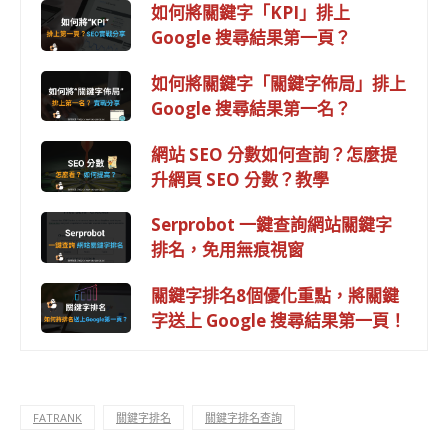
如何將關鍵字「KPI」排上
Google 搜尋結果第一頁？
如何將關鍵字「關鍵字佈局」排上
Google 搜尋結果第一名？
網站 SEO 分數如何查詢？怎麼提
升網頁 SEO 分數？教學
Serprobot 一鍵查詢網站關鍵字
排名，免用無痕視窗
關鍵字排名8個優化重點，將關鍵
字送上 Google 搜尋結果第一頁！
FATRANK
關鍵字排名
關鍵字排名查詢