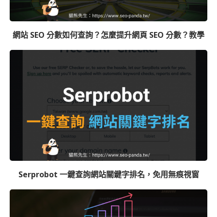
網站 SEO 分數如何查詢？怎麼提升網頁 SEO 分數？教學
Serprobot 一鍵查詢網站關鍵字排名，免用無痕視窗