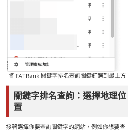
將 FATRank 關鍵字排名查詢關鍵釘選到最上方
關鍵字排名查詢：選擇地理位
置
接著選擇你要查詢關鍵字的網站，例如你想要查