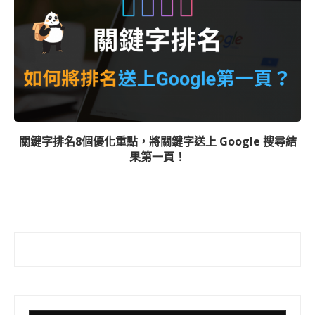
關鍵字排名8個優化重點，將關鍵字送上 Google 搜尋結
果第一頁！