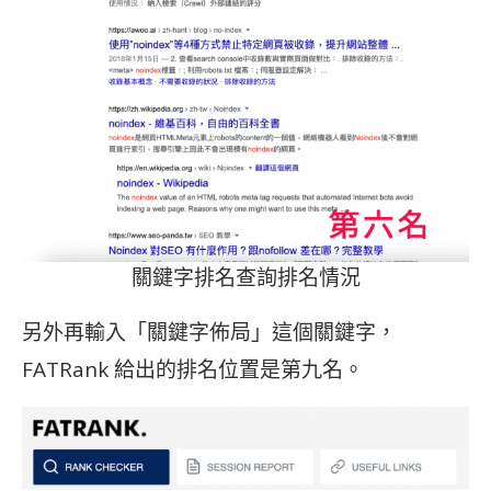
關鍵字排名查詢排名情況
另外再輸入「關鍵字佈局」這個關鍵字，
FATRank 給出的排名位置是第九名。