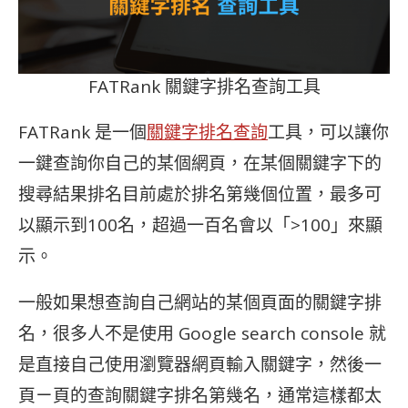
FATRank 關鍵字排名查詢工具
FATRank 是一個
關鍵字排名查詢
工具，可以讓你
一鍵查詢你自己的某個網頁，在某個關鍵字下的
搜尋結果排名目前處於排名第幾個位置，最多可
以顯示到100名，超過一百名會以「>100」來顯
示。
一般如果想查詢自己網站的某個頁面的關鍵字排
名，很多人不是使用 Google search console 就
是直接自己使用瀏覽器網頁輸入關鍵字，然後一
頁ㄧ頁的查詢關鍵字排名第幾名，通常這樣都太