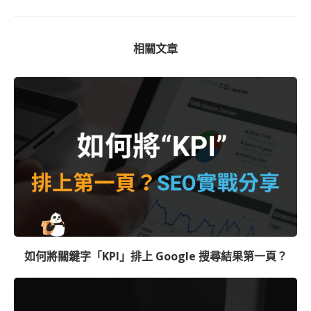
相關文章
如何將關鍵字「KPI」排上 Google 搜尋結果第一頁？