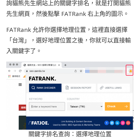
詢貓熊先生網站上的關鍵字排名，就是打開貓熊
先生網頁，然後點擊 FATRank 右上角的圖示。
FATRank 允許你選擇地理位置，這裡直接選擇
「台灣」，選好地理位置之後，你就可以直接輸
入關鍵字了。
關鍵字排名查詢：選擇地理位置