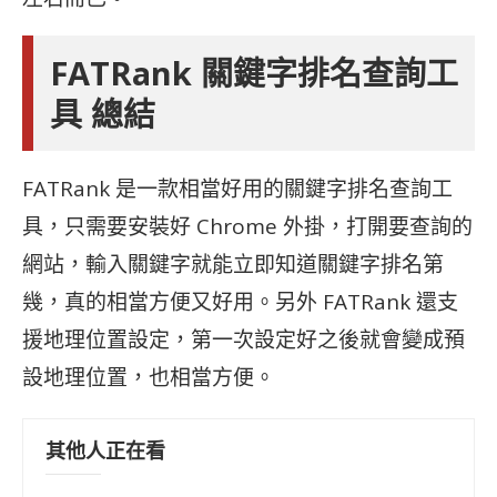
FATRank 關鍵字排名查詢工
具 總結
FATRank 是一款相當好用的關鍵字排名查詢工
具，只需要安裝好 Chrome 外掛，打開要查詢的
網站，輸入關鍵字就能立即知道關鍵字排名第
幾，真的相當方便又好用。另外 FATRank 還支
援地理位置設定，第一次設定好之後就會變成預
設地理位置，也相當方便。
其他人正在看