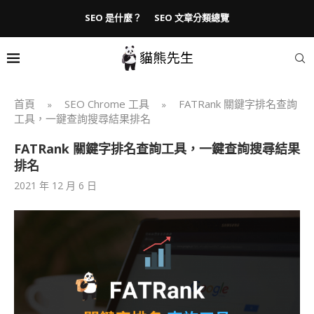
SEO 是什麼？
SEO 文章分類總覽
首頁
SEO Chrome 工具
FATRank 關鍵字排名查詢
»
»
工具，一鍵查詢搜尋結果排名
FATRank 關鍵字排名查詢工具，一鍵查詢搜尋結果
排名
2021 年 12 月 6 日