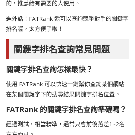
的，推薦給有需要的人使用。
題外話：FATRank 還可以查詢競爭對手的關鍵字
排名喔，太方便了啦！
關鍵字排名查詢常見問題
關鍵字排名查詢怎樣最快？
使用 FATRank 可以快速一鍵幫你查詢某個網站
在某個關鍵字下的搜尋結果關鍵字排名位置。
FATRank 的關鍵字排名查詢準確嗎？
經過測試，相當精準，通常只會前後落差1~2名
左右而已。