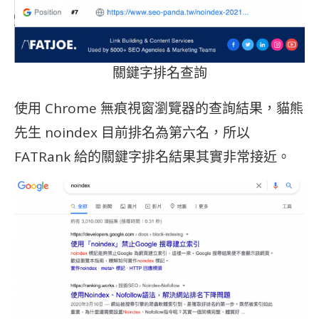
關鍵字排名查詢
使用 Chrome 無痕視窗瀏覽器的查詢結果，貓熊
先生 noindex 目前排名為第六名，所以
FATRank 給的關鍵字排名結果其實非常接近。