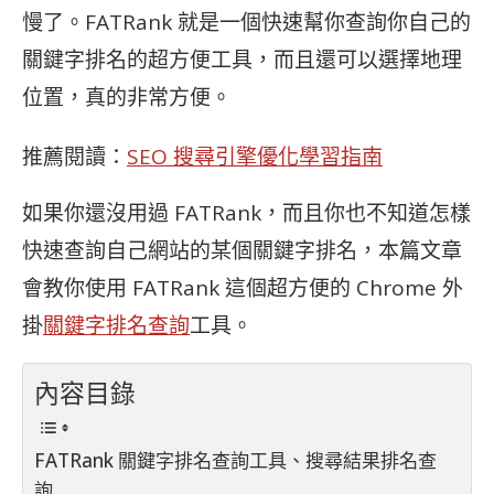
慢了。FATRank 就是一個快速幫你查詢你自己的
關鍵字排名的超方便工具，而且還可以選擇地理
位置，真的非常方便。
推薦閱讀：
SEO 搜尋引擎優化學習指南
如果你還沒用過 FATRank，而且你也不知道怎樣
快速查詢自己網站的某個關鍵字排名，本篇文章
會教你使用 FATRank 這個超方便的 Chrome 外
掛
關鍵字排名查詢
工具。
內容目錄
FATRank 關鍵字排名查詢工具、搜尋結果排名查
詢