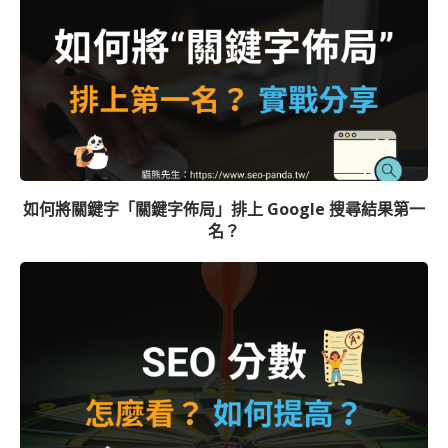
如何將關鍵字「關鍵字佈局」排上 Google 搜尋結果第一
名？