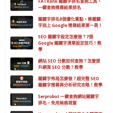
FATRank 關鍵字排名查詢工具，
一鍵查詢搜尋結果排名
關鍵字排名8個優化重點，將關鍵
字送上 Google 搜尋結果第一頁！
SEO 關鍵字設定怎麼做？7個
Google 關鍵字清單設定技巧！教
學
網站 SEO 分數如何查詢？怎麼提
升網頁 SEO 分數？教學
關鍵字佈局怎麼做？超完整 SEO
關鍵字搜尋與分析研究攻略！教學
Serprobot 一鍵查詢網站關鍵字
排名，免用無痕視窗