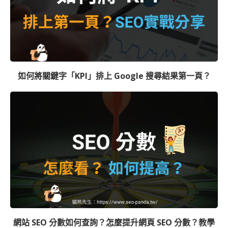
如何將關鍵字「KPI」排上 Google 搜尋結果第一頁？
網站 SEO 分數如何查詢？怎麼提升網頁 SEO 分數？教學