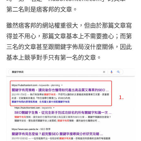
第二名則是痞客邦的文章。
雖然痞客邦的網站權重很大，但由於那篇文章寫
得並不用心，那篇文章基本上不需要擔心；而第
三名的文章甚至跟關鍵字佈局沒什麼關係，因此
基本上競爭對手只有第一名的文章。