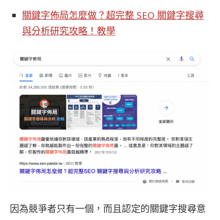
關鍵字佈局怎麼做？超完整 SEO 關鍵字搜尋
與分析研究攻略！教學
因為競爭者只有一個，而且認定的關鍵字搜尋意