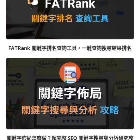
FATRank 關鍵字排名查詢工具，一鍵查詢搜尋結果排名
關鍵字佈局怎麼做？超完整 SEO 關鍵字搜尋與分析研究攻