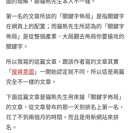
圖的理解，跟貓熊先生本人不一樣。
第一名的文章所談的「關鍵字佈局」是指關鍵字
在網頁上的配置；而貓熊先生所認為的「關鍵字
佈局」是從整個產業、大局觀去佈局你要搶攻的
關鍵字。
所以我寫的這篇文章，跟該作者寫的文章其實
「
搜尋意圖
」一開始認定就不同，所以這是兩篇
完全不一樣的文章。
下面這篇文章是貓熊先生用來搶「關鍵字佈局」
的文章，從文章發布的那一天到排名上第一名，
花了不到兩個月的時間。而且是用新網站來排
名。