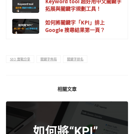
Keyword tool 超好用中文關鍵字
拓展與關鍵字規劃工具！
如何將關鍵字「KPI」排上
Google 搜尋結果第一頁？
SEO 實戰分享
關鍵字佈局
關鍵字排名
相關文章