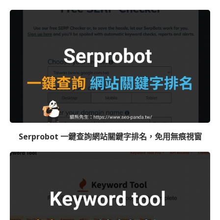
Serprobot 一鍵查詢網站關鍵字排名，免用無痕視窗