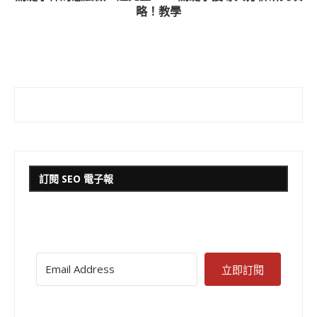
略！教學
訂閱 SEO 電子報
立即訂閱