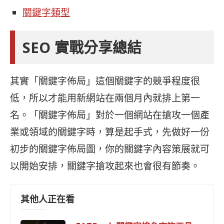
關鍵字類型
SEO 實戰分享總結
其實「關鍵字佈局」這個關鍵字的競爭程度很
低，所以才能用新網站在兩個月內就排上第一
名。「關鍵字佈局」對於一個網站在搶攻一個產
業或領域的關鍵字時，算是起手式，先做好一份
初步的關鍵字佈局圖，你的關鍵字內容策展就可
以開始安排，關鍵字搶攻起來也會很有節奏。
其他人正在看