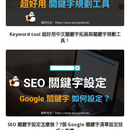
Keyword tool 超好用中文關鍵字拓展與關鍵字規劃工
具！
SEO 關鍵字設定怎麼做？7個 Google 關鍵字清單設定技