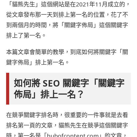
「貓熊先生」這個網站是在2021年11月成立的，
從文章發布那一天到排上第一名的位置，花了不
到兩個月的時間，將「關鍵字佈局」這個關鍵字
排上了第一名。
本篇文章會簡單的教學，到底如何將關鍵字「關
鍵字佈局」排上第一名。
如何將 SEO 關鍵字「關鍵字
佈局」排上一名？
在競爭關鍵字排名時，很重要的一件事就是去看
排名第一頁的文章，貓熊先生在競爭這個關鍵字
時，第一名是「hubofcontent.com」的文章，