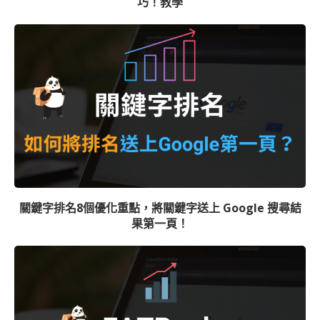
巧！教學
關鍵字排名8個優化重點，將關鍵字送上 Google 搜尋結
果第一頁！