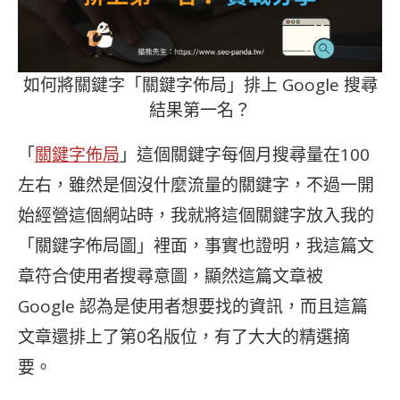
如何將關鍵字「關鍵字佈局」排上 Google 搜尋
結果第一名？
「
關鍵字佈局
」這個關鍵字每個月搜尋量在100
左右，雖然是個沒什麼流量的關鍵字，不過一開
始經營這個網站時，我就將這個關鍵字放入我的
「關鍵字佈局圖」裡面，事實也證明，我這篇文
章符合使用者搜尋意圖，顯然這篇文章被
Google 認為是使用者想要找的資訊，而且這篇
文章還排上了第0名版位，有了大大的精選摘
要。