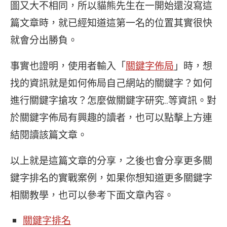
圖又大不相同，所以貓熊先生在一開始還沒寫這
篇文章時，就已經知道這第一名的位置其實很快
就會分出勝負。
事實也證明，使用者輸入「
關鍵字佈局
」時，想
找的資訊就是如何佈局自己網站的關鍵字？如何
進行關鍵字搶攻？怎麼做關鍵字研究..等資訊。對
於關鍵字佈局有興趣的讀者，也可以點擊上方連
結閱讀該篇文章。
以上就是這篇文章的分享，之後也會分享更多關
鍵字排名的實戰案例，如果你想知道更多關鍵字
相關教學，也可以參考下面文章內容。
關鍵字排名