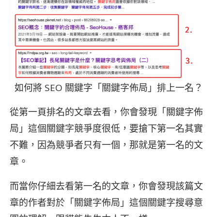
如何將 SEO 關鍵字「關鍵字佈局」排上一名？
從第一頁排名的文章去看，你會發現「關鍵字佈
局」這個關鍵字競爭度很低，要搶下第一名其實
不難，因為競爭者只有一個，那就是第一名的文
章。
而當你仔細去看第一名的文章，你會發現該篇文
章的作者對於「關鍵字佈局」這個關鍵字搜尋意