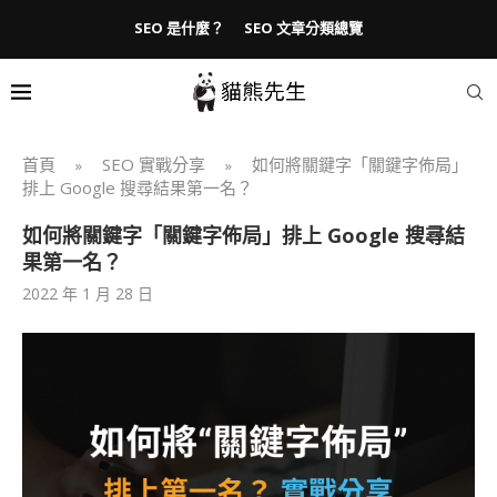
SEO 是什麼？
SEO 文章分類總覽
首頁
SEO 實戰分享
如何將關鍵字「關鍵字佈局」
»
»
排上 Google 搜尋結果第一名？
如何將關鍵字「關鍵字佈局」排上 Google 搜尋結
果第一名？
2022 年 1 月 28 日