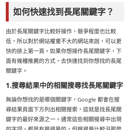
如何快速找到長尾關鍵字？
由於長尾關鍵字比較好操作，競爭程度也比較
低，所以對於網站權重不大的網站來說，可以更
快的排上第一頁。如果你想操作長尾關鍵字，下
面有幾種推薦的方式，去快速找到你想找的長尾
關鍵字。
1.搜尋結果中的相關搜尋找長尾關鍵字
無論你想找的是哪個關鍵字，Google 都會在搜
尋結果頁面下方列出相關搜索，這就是找
長尾關
鍵字的最好來源之一。通常這些相關搜尋中出現
的字詞，都是有搜尋量的，但搜尋量比較沒那麼