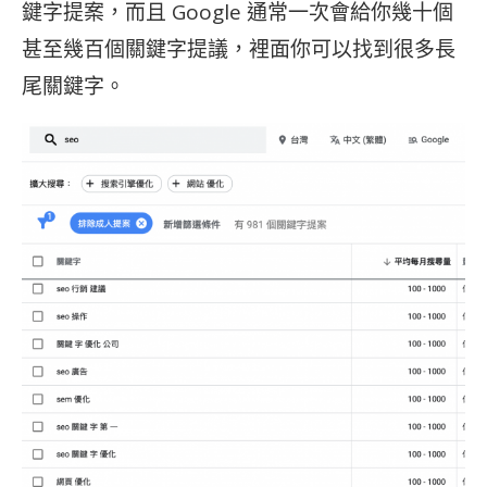
鍵字提案，而且 Google 通常一次會給你幾十個
甚至幾百個關鍵字提議，裡面你可以找到很多長
尾關鍵字。