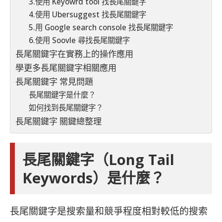
3.使用 Keyowrd tool 找長尾關鍵字
4.使用 Ubersuggest 找長尾關鍵字
5.用 Google search console 找長尾關鍵字
6.使用 Soovle 尋找長尾關鍵字
長尾關鍵字在實務上的操作應用
學更多長尾關鍵字相關應用
長尾關鍵字 常見問題
長尾關鍵字是什麼？
如何找到長尾關鍵字？
長尾關鍵字 關鍵總整理
長尾關鍵字（Long Tail
Keywords）是什麼？
長尾關鍵字是搜索量和競爭程度相對較低的搜索