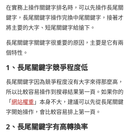
在實務上操作關鍵字排名時，可以先操作長尾關
鍵字，長尾關鍵字操作完換中尾關鍵字，接著才
將主要的大字、短尾關鍵字給搶下。
長尾關鍵字關鍵字很重要的原因，主要是它有兩
個特性。
1、長尾關鍵字競爭程度低
長尾關鍵字因為競爭程度沒有大字來得那麼高，
所以比較容易操作到搜尋結果第一頁。如果你的
「
網站權重
」本身不大，建議可以先從長尾關鍵
字開始操作，會比較容易排上第一頁。
2、長尾關鍵字有高轉換率