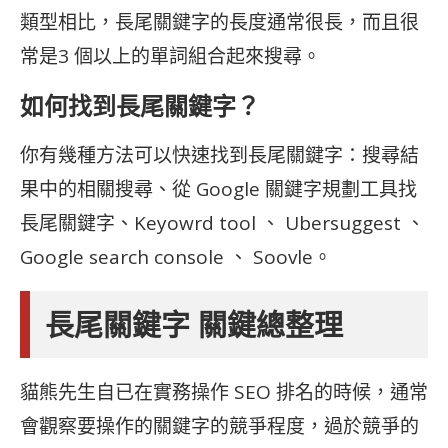
類型相比，長尾關鍵字的長度通常很長，而且很
常是3 個以上的單詞組合起來搜尋。
如何找到長尾關鍵字？
你有幾種方法可以快速找到長尾關鍵字：搜尋結
果中的相關搜尋、從 Google 關鍵字規劃工具找
長尾關鍵字、Keyowrd tool 、 Ubersuggest 、
Google search console 、 Soovle。
長尾關鍵字 關鍵總整理
貓熊先生自已在實務操作 SEO 排名的時候，通常
會觀察要操作的關鍵字的競爭程度，過於競爭的