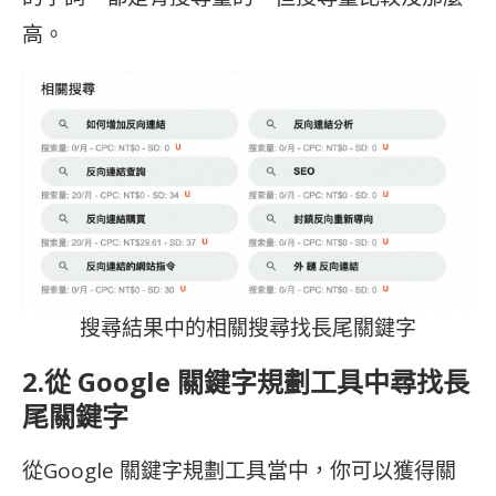
高。
搜尋結果中的相關搜尋找長尾關鍵字
2.從 Google 關鍵字規劃工具中尋找長
尾關鍵字
從Google 關鍵字規劃工具當中，你可以獲得關