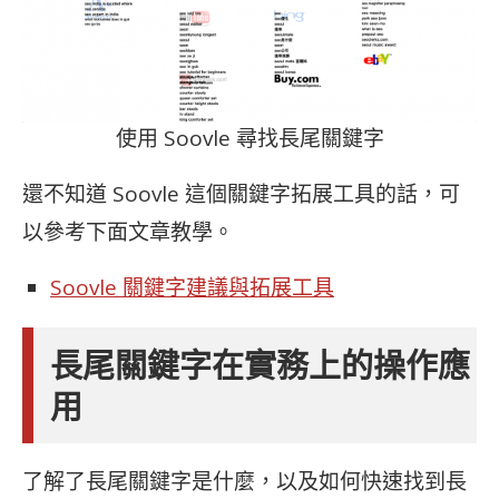
使用 Soovle 尋找長尾關鍵字
還不知道 Soovle 這個關鍵字拓展工具的話，可
以參考下面文章教學。
Soovle 關鍵字建議與拓展工具
長尾關鍵字在實務上的操作應
用
了解了長尾關鍵字是什麼，以及如何快速找到長