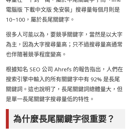
電腦版 下載中文版 免安裝」搜尋量每個月則是
10~100，屬於長尾關鍵字。
很多人可能以為，要競爭關鍵字，當然是以大字
為主，因為大字搜尋量高；只不過搜尋量高通常
也伴隨著競爭程度變高。
根據知名 SEO 公司 Ahrefs 的報告指出，人們在
搜索引擎中輸入的所有關鍵字中有 92% 是長尾
關鍵詞。這也說明了，長尾關鍵詞總體量大，但
是單一長尾關鍵字搜尋量低的特性。
為什麼長尾關鍵字很重要？