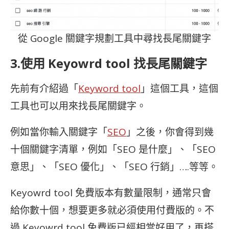
從 Google 關鍵字規劃工具中尋找長尾關鍵字
3.使用 Keyowrd tool 找長尾關鍵字
先前有介紹過「
Keyword tool
」這個工具，這個
工具也可以用來找長尾關鍵字。
例如當你輸入關鍵字「
SEO
」之後，你會得到幾
十個關鍵字清單，例如「SEO 是什麼」、「SEO
意思」、「SEO 優化」、「SEO 行銷」….等等。
Keyowrd tool 免費版本有數量限制，通常只會
給你數十個，想要更多就必須使用付費版的。不
過 Keyowrd tool 免費版已經相當好用了，再搭