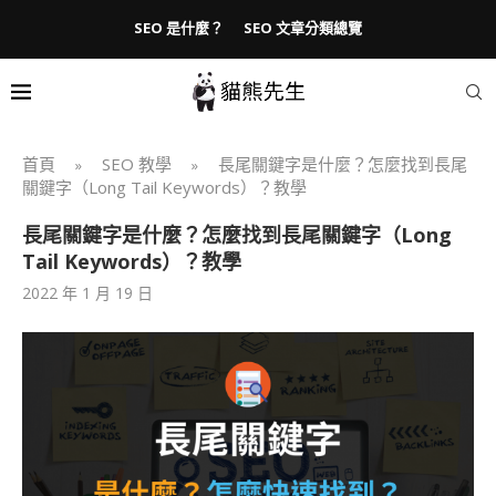
SEO 是什麼？
SEO 文章分類總覽
首頁
SEO 教學
長尾關鍵字是什麼？怎麼找到長尾
»
»
關鍵字（Long Tail Keywords）？教學
長尾關鍵字是什麼？怎麼找到長尾關鍵字（Long
Tail Keywords）？教學
2022 年 1 月 19 日