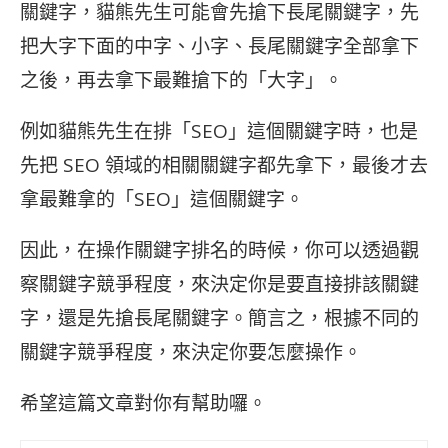
關鍵字，貓熊先生可能會先搶下長尾關鍵字，先
把大字下面的中字、小字、長尾關鍵字全部拿下
之後，再去拿下最難搶下的「大字」。
例如貓熊先生在排「SEO」這個關鍵字時，也是
先把 SEO 領域的相關關鍵字都先拿下，最後才去
拿最難拿的「SEO」這個關鍵字。
因此，在操作關鍵字排名的時候，你可以透過觀
察關鍵字競爭程度，來決定你是要直接排該關鍵
字，還是先搶長尾關鍵字。簡言之，根據不同的
關鍵字競爭程度，來決定你要怎麼操作。
希望這篇文章對你有幫助囉。