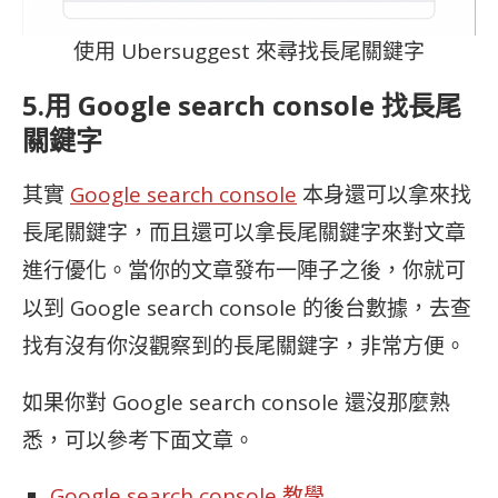
使用 Ubersuggest 來尋找長尾關鍵字
5.用 Google search console 找長尾
關鍵字
其實
Google search console
本身還可以拿來找
長尾關鍵字，而且還可以拿長尾關鍵字來對文章
進行優化。當你的文章發布一陣子之後，你就可
以到 Google search console 的後台數據，去查
找有沒有你沒觀察到的長尾關鍵字，非常方便。
如果你對 Google search console 還沒那麼熟
悉，可以參考下面文章。
Google search console 教學