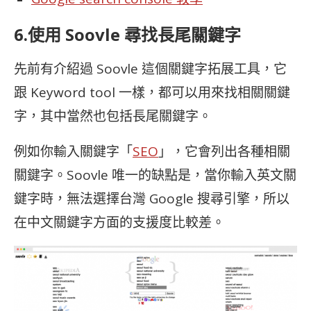
6.使用 Soovle 尋找長尾關鍵字
先前有介紹過 Soovle 這個關鍵字拓展工具，它
跟 Keyword tool 一樣，都可以用來找相關關鍵
字，其中當然也包括長尾關鍵字。
例如你輸入關鍵字「
SEO
」，它會列出各種相關
關鍵字。Soovle 唯一的缺點是，當你輸入英文關
鍵字時，無法選擇台灣 Google 搜尋引擎，所以
在中文關鍵字方面的支援度比較差。