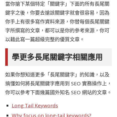
當你搶下某個特定「關鍵字」下面的所有長尾關
鍵字之後，你要去搶該關鍵字就會很容易，因為
你手上有很多寫作資料來源，你替每個長尾關鍵
字所撰寫的文章，都可以是你的參考來源，你可
以藉此寫一篇超級完整的優質文章。
學更多長尾關鍵字相關應用
如果你想知道更多「長尾關鍵字」的知識，以及
搞懂如何將長尾關鍵字應用到 SEO 實務操作上，
你可以參考下面幾篇國外知名 SEO 網站的文章。
Long Tail Keywords
Why focus on long-tail keywords?