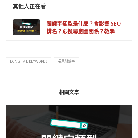
其他人正在看
關鍵字類型是什麼？會影響 SEO
排名？跟搜尋意圖關係？教學
LONG TAIL KEYWORDS
長尾關鍵字
相關文章