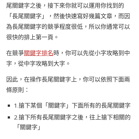
尾關鍵字之後，接下來你就可以運用你找到的
「長尾關鍵字」，然後快速寫好幾篇文章，而因
為長尾關鍵字的競爭程度很低，所以你通常可以
很快的排上第一頁。
在競爭
關鍵字排名
時，你可以先從小字攻略到中
字，從中字攻略到大字。
因此，在操作長尾關鍵字上，你可以依照下面兩
條原則：
1.搶下某個「關鍵字」下面所有的長尾關鍵字
2.搶下所有長尾關鍵字之後，往上搶下相關的
「關鍵字」