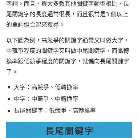
字詞。而且，與大多數其他關鍵字類型相比，長
尾關鍵字的長度通常很長，而且很常是3 個以上
的單詞組合起來搜尋。
以下圖為例，高競爭的關鍵字通常又叫做大字，
中競爭程度的關鍵字又叫做中尾關鍵字，而高轉
換率跟低競爭程度的關鍵字，就偏向長尾關鍵字
了。
大字：高競爭、低轉換率
中字：中競爭、中轉換率
長尾關鍵字：低競爭、高轉換率