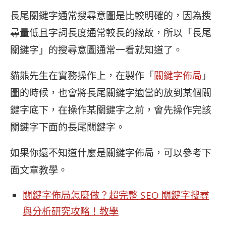
長尾關鍵字通常搜尋意圖是比較明確的，因為搜
尋量低且字詞長度通常較長的緣故，所以「長尾
關鍵字」的搜尋意圖通常一看就知道了。
貓熊先生在實務操作上，在製作「
關鍵字佈局
」
圖的時候，也會將長尾關鍵字適當的放到某個關
鍵字底下，在操作某關鍵字之前，會先操作完該
關鍵字下面的長尾關鍵字。
如果你還不知道什麼是關鍵字佈局，可以參考下
面文章教學。
關鍵字佈局怎麼做？超完整 SEO 關鍵字搜尋
與分析研究攻略！教學