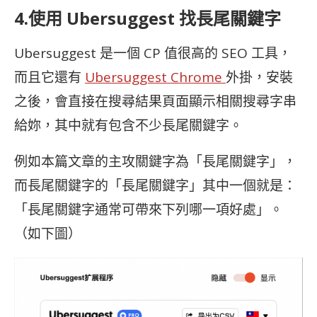
4.使用 Ubersuggest 找長尾關鍵字
Ubersuggest 是一個 CP 值很高的 SEO 工具，
而且它還有
Ubersuggest Chrome
外掛，安裝
之後，會直接在搜尋結果頁面顯示相關搜尋字串
給妳，其中就有包含不少長尾關鍵字。
例如本篇文章的主攻關鍵字為「長尾關鍵字」，
而長尾關鍵字的「長尾關鍵字」其中一個就是：
「長尾關鍵字通常可帶來下列哪一項好處」。
（如下圖）