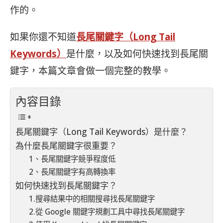
作的。
如果你還不知道
長尾關鍵字（Long Tail
Keywords）
是什麼，以及如何快速找到長尾關
鍵字，本篇文章會做一個完整的教學。
內容目錄
長尾關鍵字（Long Tail Keywords）是什麼？
為什麼長尾關鍵字很重要？
1、長尾關鍵字競爭程度低
2、長尾關鍵字有高轉換率
如何快速找到長尾關鍵字？
1.搜尋結果中的相關搜尋找長尾關鍵字
2.從 Google 關鍵字規劃工具中尋找長尾關鍵字