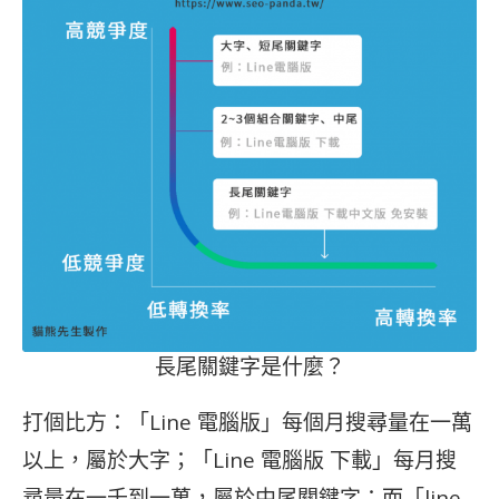
長尾關鍵字是什麼？
打個比方：「Line 電腦版」每個月搜尋量在一萬
以上，屬於大字；「Line 電腦版 下載」每月搜
尋量在一千到一萬，屬於中尾關鍵字；而「line