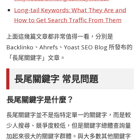
Long-tail Keywords: What They Are and
How to Get Search Traffic From Them
上面這幾篇文章都非常值得一看，分別是
Backlinko、Ahrefs、Yoast SEO Blog 所發布的
「長尾關鍵字」文章。
長尾關鍵字 常見問題
長尾關鍵字是什麼？
長尾關鍵字並不是指特定單一的關鍵字，而是較
少人搜尋、競爭度較低，但是關鍵字總體查詢量
加起來很大的關鍵字群體。與大多數其他關鍵字