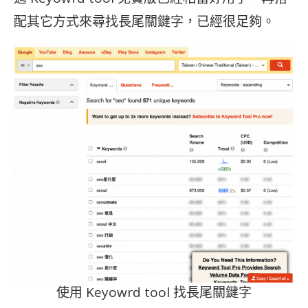
配其它方式來尋找長尾關鍵字，已經很足夠。
使用 Keyowrd tool 找長尾關鍵字