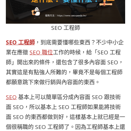
SEO 工程師
SEO 工程師
，到底需要懂哪些東西？不少中小企
業在應徵
SEO 職位
工作的時候，給「SEO 工程
師」開出來的條件，還包含了很多內容面 SEO，
其實這是有點強人所難的，畢竟不是每個工程師
都願意跳下來做行銷與內容面的東西。
SEO
基本上可以簡單區分成內容面 SEO 跟技術
面 SEO，所以基本上 SEO 工程師如果能將技術
面 SEO 的東西都做到好，這樣基本上就已經是一
個很稱職的 SEO 工程師了。因為工程師基本上還