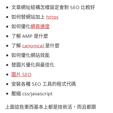
文章網址結構怎樣設定會對 SEO 比較好
如何替網站加上
https
如何優化
網頁速度
了解 AMP 是什麼
了解
canonical
是什麼
如何優化網站效能
替圖片優化與最佳化
圖片 SEO
安裝各種 SEO 工具的程式代碼
壓縮 css/javascript
上面這些東西基本上都是技術活，而且都跟