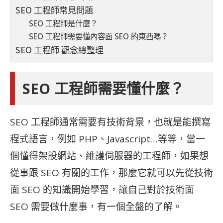
SEO 工程師常見問題
SEO 工程師是什麼？
SEO 工程師需要懂內容面 SEO 的東西嗎？
SEO 工程師 觀念總整理
SEO 工程師需要懂什麼？
SEO 工程師通常需要有技術背景，也就是能撰寫
程式語言，例如 PHP、Javascript…等等，當一
個懂得架設網站、維護伺服器的工程師，如果想
從事跟
SEO 有關的工作，那麼它就可以先從技術
面
SEO 的知識開始學習，讓自己對於技術面
SEO 需要做什麼事，有一個全盤的了解。