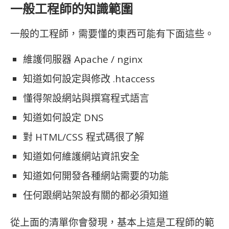
一般工程師的知識範圍
一般的工程師，需要懂的東西可能有下面這些。
維護伺服器 Apache / nginx
知道如何設定與修改 .htaccess
懂得架設網站與撰寫程式語言
知道如何設定 DNS
對 HTML/CSS 程式碼很了解
知道如何維護網站資訊安全
知道如何開發各種網站需要的功能
任何跟網站架設有關的都必須知道
從上面的清單你會發現，基本上這是工程師的範