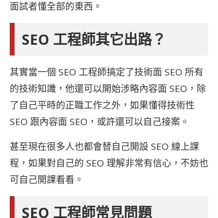
面試者懂全部的東西。
SEO 工程師其它出路？
其實當一個
SEO 工程師搞定了技術面
SEO 所有
的技術知識，他還可以開始涉略內容面
SEO，除
了自己平時的正職工作之外，如果懂得技術性
SEO 跟內容面
SEO，或許還可以自己接案。
甚至現在很多人也都會替自己開設
SEO 線上課
程，如果對自己的
SEO 理解非常有信心，不妨也
可自己開課看看。
SEO 工程師常見問題