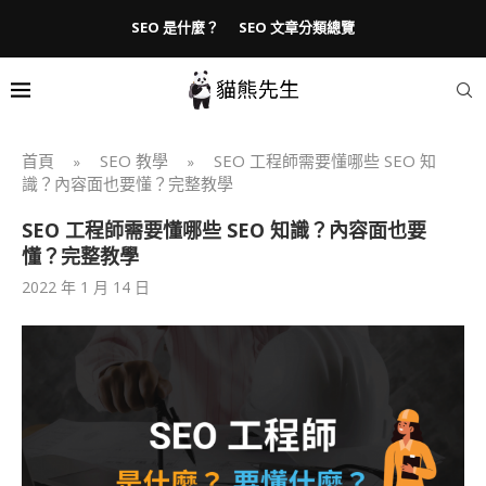
SEO 是什麼？
SEO 文章分類總覽
首頁
SEO 教學
SEO 工程師需要懂哪些 SEO 知
»
»
識？內容面也要懂？完整教學
SEO 工程師需要懂哪些 SEO 知識？內容面也要
懂？完整教學
2022 年 1 月 14 日