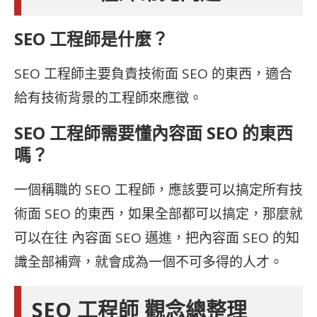
SEO 工程師是什麼？
SEO 工程師主要負責技術面 SEO 的東西，適合
給有技術背景的工程師來應徵。
SEO 工程師需要懂內容面 SEO 的東西
嗎？
一個稱職的 SEO 工程師，應該要可以搞定所有技
術面 SEO 的東西，如果全部都可以搞定，那麼就
可以在往 內容面 SEO 邁進，把內容面 SEO 的知
識全部補齊，就會成為一個不可多得的人才。
SEO 工程師 觀念總整理