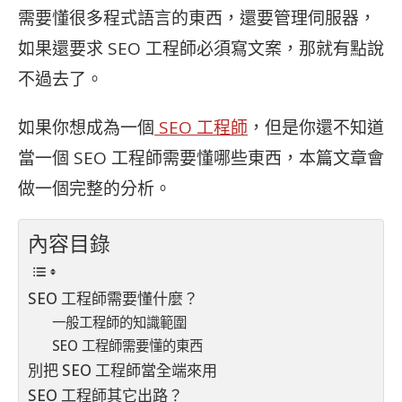
需要懂很多程式語言的東西，還要管理伺服器，
如果還要求
SEO 工程師必須寫文案，那就有點說
不過去了。
如果你想成為一個
SEO 工程師
，但是你還不知道
當一個
SEO 工程師需要懂哪些東西，本篇文章會
做一個完整的分析。
內容目錄
SEO 工程師需要懂什麼？
一般工程師的知識範圍
SEO 工程師需要懂的東西
別把 SEO 工程師當全端來用
SEO 工程師其它出路？