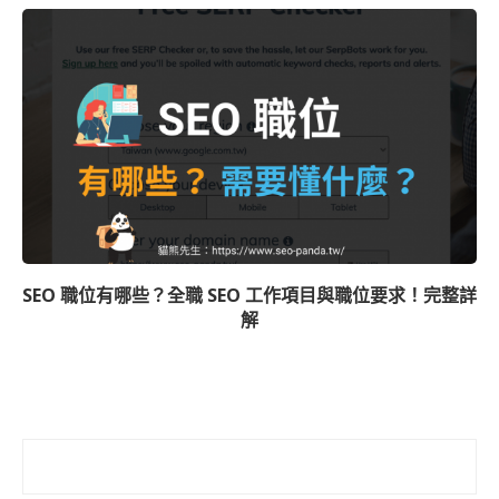
SEO 職位有哪些？全職 SEO 工作項目與職位要求！完整詳
解