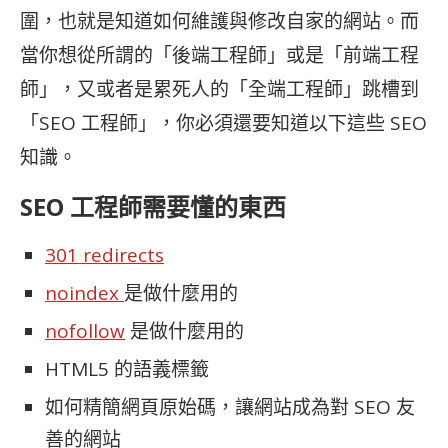
圍，也就是知道如何維護與修改自家的網站。而
當你想從所謂的「後端工程師」或是「前端工程
師」，又或者是累死人的「全端工程師」跳槽到
「
SEO 工程師」，你必須還要知道以下這些
SEO
知識。
SEO 工程師需要懂的東西
301 redirects
noindex
是做什麼用的
nofollow
是做什麼用的
HTML5 的語義標籤
如何精簡網頁原始碼，讓網站成為對 SEO 友
善的網站