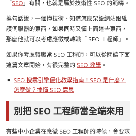
「
SEO
」有關，也就是屬於技術性 SEO 的範疇。
換句話說，一個懂技術、知道怎麼架設網站跟維
護伺服器的東西，如果同時又懂上面這些東西，
那麼他就可以考慮應徵或轉職「 SEO 工程師」。
如果你考慮轉職當 SEO 工程師，可以從閱讀下面
這篇文章開始，有很完整的
SEO 教學
。
SEO 搜尋引擎優化教學指南！SEO 是什麼？
怎麼做？搞懂 SEO 意思
別把 SEO 工程師當全端來用
有些中小企業在應徵 SEO 工程師的時候，會要求