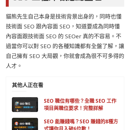
貓熊先生自己本身是技術背景出身的，同時也懂
技術面
SEO 跟內容面
SEO，知道要成為同時懂
內容面跟技術面 SEO 的
SEOer 真的不容易。不
過當你可以對 SEO 的各種知識都有全盤了解，讓
自己擁有 SEO 大局觀，你就會成為很不可多得的
人才。
其他人正在看
SEO 職位有哪些？全職 SEO 工作
項目與職位要求！完整詳解
SEO 能賺錢嗎？SEO 賺錢的8種方
式讓你月入破6位數！