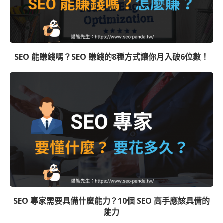
SEO 能賺錢嗎？SEO 賺錢的8種方式讓你月入破6位數！
SEO 專家需要具備什麼能力？10個 SEO 高手應該具備的
能力