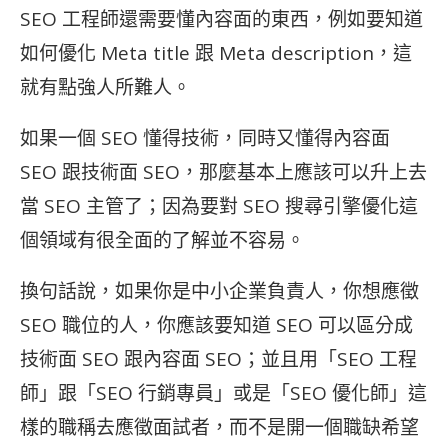
SEO 工程師還需要懂內容面的東西，例如要知道
如何優化 Meta title 跟 Meta description，這
就有點強人所難人。
如果一個 SEO 懂得技術，同時又懂得內容面
SEO 跟技術面 SEO，那麼基本上應該可以升上去
當 SEO 主管了；因為要對 SEO 搜尋引擎優化這
個領域有很全面的了解並不容易。
換句話說，如果你是中小企業負責人，你想應徵
SEO 職位的人，你應該要知道
SEO 可以區分成
技術面
SEO 跟內容面
SEO；並且用「
SEO 工程
師」跟「
SEO 行銷專員」或是「
SEO 優化師」這
樣的職稱去應徵面試者，而不是開一個職缺希望